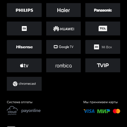
Система оплаты
Мы принимаем карты