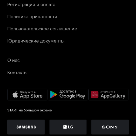
Регистрация и оплата
Политика приватности
Пользовательское соглашение
Юридические документы
О нас
Контакты
START на большом экране