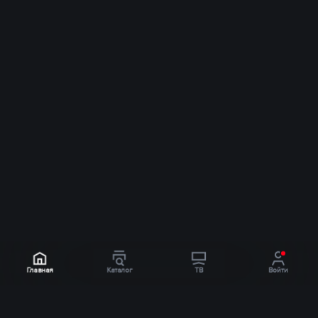
Главная
Каталог
ТВ
Войти