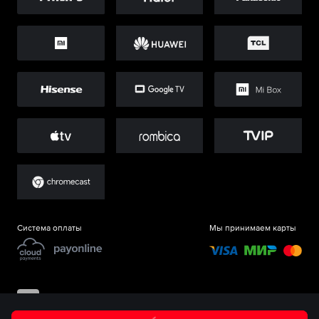
Система оплаты
Мы принимаем карты
©
ООО «Старт.Ру»
, 2017-
2026