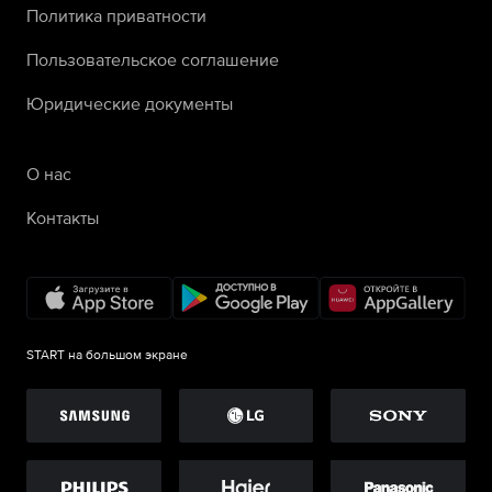
Политика приватности
Пользовательское соглашение
Юридические документы
О нас
Контакты
START на большом экране