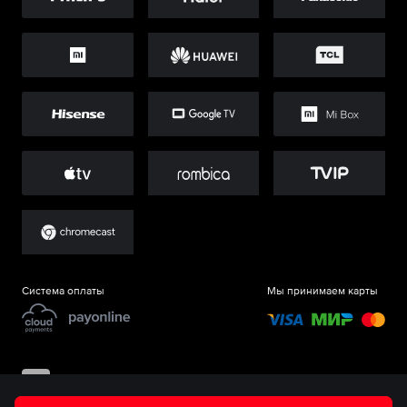
Система оплаты
Мы принимаем карты
©
ООО «Старт.Ру»
, 2017-
2026