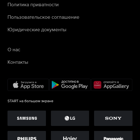
Политика приватности
Пользовательское соглашение
Юридические документы
О нас
Контакты
START на большом экране