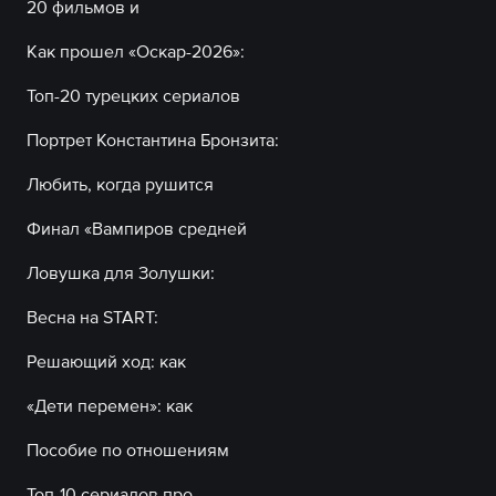
20 фильмов и
Как прошел «Оскар-2026»:
Топ-20 турецких сериалов
Портрет Константина Бронзита:
Любить, когда рушится
Финал «Вампиров средней
Ловушка для Золушки:
Весна на START:
Решающий ход: как
«Дети перемен»: как
Пособие по отношениям
Топ-10 сериалов про