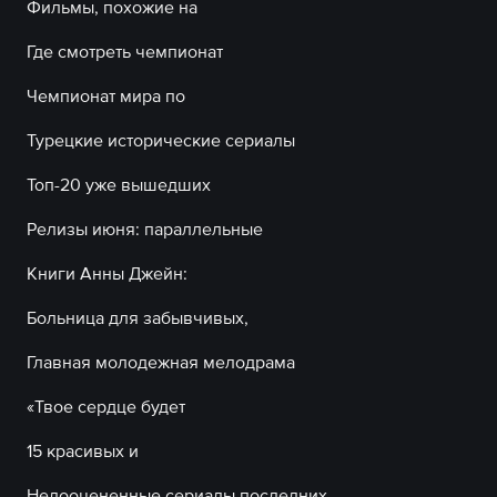
Фильмы, похожие на
Где смотреть чемпионат
Чемпионат мира по
Турецкие исторические сериалы
Топ-20 уже вышедших
Релизы июня: параллельные
Книги Анны Джейн:
Больница для забывчивых,
Главная молодежная мелодрама
«Твое сердце будет
15 красивых и
Недооцененные сериалы последних