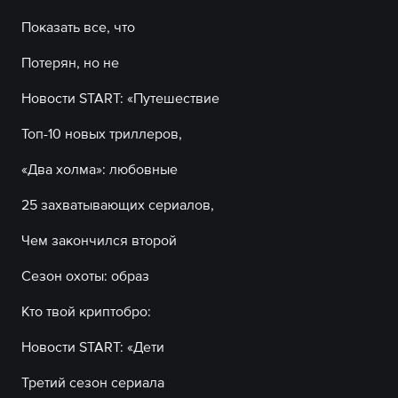
Показать все, что
Потерян, но не
Новости START: «Путешествие
Топ-10 новых триллеров,
«Два холма»: любовные
25 захватывающих сериалов,
Чем закончился второй
Сезон охоты: образ
Кто твой криптобро:
Новости START: «Дети
Третий сезон сериала