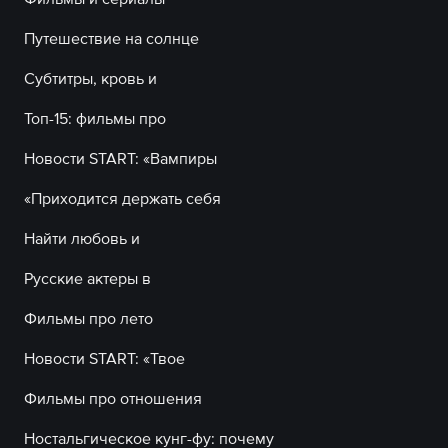
Путешествие на солнце
Субтитры, кровь и
Топ-15: фильмы про
Новости START: «Вампиры
«Приходится держать себя
Найти любовь и
Русские актеры в
Фильмы про лето
Новости START: «Твое
Фильмы про отношения
Ностальгическое кунг-фу: почему