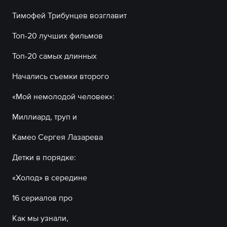
Тимофей Трибунцев возглавит
Топ-20 лучших фильмов
Топ-20 самых длинных
Начались съемки второго
«Мой немолодой человек»:
Миллиард, труп и
Камео Сергея Лазарева
Детки в порядке:
«Холод» в середине
16 сериалов про
Как мы узнали,