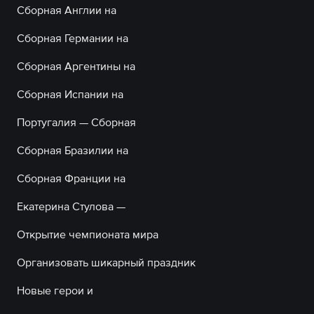
Сборная Англии на
Сборная Германии на
Сборная Аргентины на
Сборная Испании на
Португалия — Сборная
Сборная Бразилии на
Сборная Франции на
Екатерина Стулова —
Открытие чемпионата мира
Организовать шикарный праздник
Новые герои и