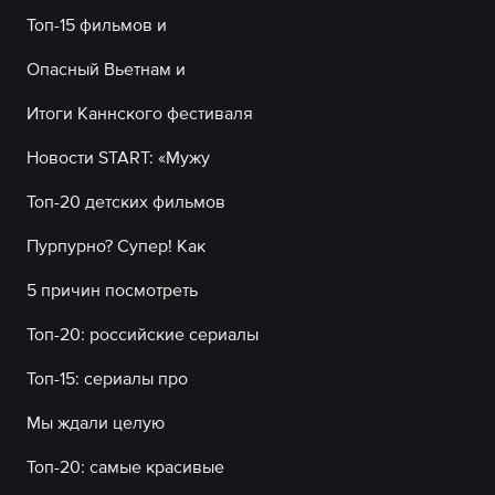
Топ-15 фильмов и
Опасный Вьетнам и
Итоги Каннского фестиваля
Новости START: «Мужу
Топ-20 детских фильмов
Пурпурно? Супер! Как
5 причин посмотреть
Топ-20: российские сериалы
Топ-15: сериалы про
Мы ждали целую
Топ-20: самые красивые