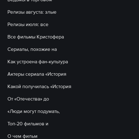
Релизы августа: злые
Релизы июля: все
Все фильмы Кристофера
Сериалы, похожие на
Как устроена фан-культура
Актеры сериала «История
Какой получилась «История
От «Отечества» до
«Люди могут подумать,
Топ-20 фильмов и
О чем фильм