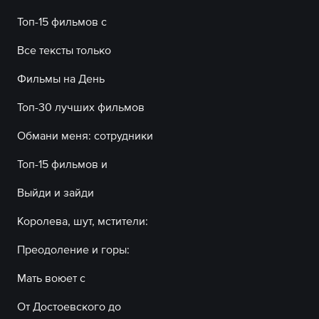
Топ-15 фильмов с
Все тексты только
Фильмы на День
Топ-30 лучших фильмов
Обмани меня: сотрудники
Топ-15 фильмов и
Выйди и зайди
Королева, шут, мстители:
Преодоление и горы:
Мать воюет с
От Достоевского до