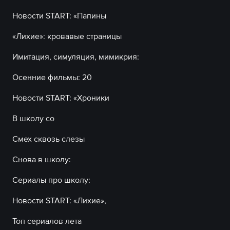
Новости START: «Папины
«Лихие»: кровавые страницы
Имитация, симуляция, мимикрия:
Осенние фильмы: 20
Новости START: «Хроники
В школу со
Смех сквозь слезы
Снова в школу:
Сериалы про школу:
Новости START: «Лихие»,
Топ сериалов лета