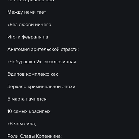
Между нами тает
«Без любви ничего
Итоги февраля на
Анатомия зрительской страсти:
«Чебурашка 2»: эксклюзивная
Эдипов комплекс: как
Зеркало криминальной эпохи:
5 марта начнется
10 самых красивых
«В чем сила,
Роли Славы Копейкина: