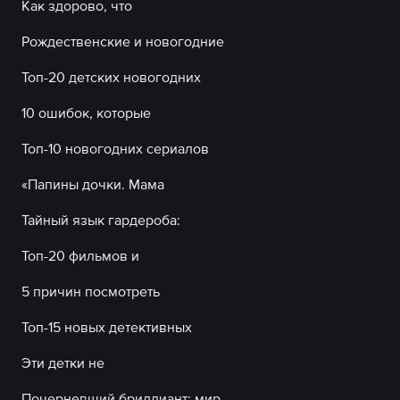
Как здорово, что
Рождественские и новогодние
Топ-20 детских новогодних
10 ошибок, которые
Топ-10 новогодних сериалов
«Папины дочки. Мама
Тайный язык гардероба:
Топ-20 фильмов и
5 причин посмотреть
Топ-15 новых детективных
Эти детки не
Почерневший бриллиант: мир