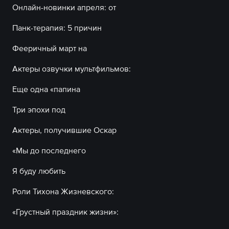
Онлайн-новинки апреля: от
Панк-терапия: 5 причин
Фееричный март на
Актеры озвучки мультфильмов:
Еще одна «папина
Три эпохи под
Актеры, получившие Оскар
«Мы до последнего
Я буду любить
Роли Тихона Жизневского:
«Грустный праздник жизни»: