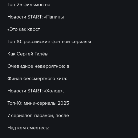
Топ-25 фильмов на
Новости START: «Папины
«Это как хвост
Топ-10: российские фэнтези-сериалы
Как Сергей Гилёв
Очевидное невероятное: в
Финал бессмертного хита:
Новости START: «Холод»,
Топ-10: мини-сериалы 2025
7 сериалов-параной, после
Над кем смеетесь: