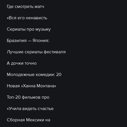
Где смотреть матч
«Вся его ненависть
Сериалы про музыку
Бразилия — Япония:
Лучшие сериалы фестиваля
А дочки точно
Молодежные комедии: 20
Новая «Ханна Монтана»
Топ-20 фильмов про
«Учила видеть счастье
Сборная Мексики на