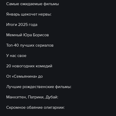
Самые ожидаемые фильмы
Январь щекочет нервы:
Итоги 2025 года
Мемный Юра Борисов
Топ-40 лучших сериалов
У нас свое
20 новогодних комедий
От «Семьянина» до
Лучшие рождественские фильмы:
Манхэттен, Патрики, Дубай:
Скромное обаяние олигархии: