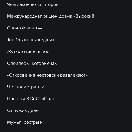
Чем закончился второй
Международная экшен-драма «Высокий
Слово фаната —
Топ-15 уже вышедших
Жуткое и желанное:
Спойлеры, которые мы
«Откровения чертовски развлекают»:
Что посмотреть к
Новости START: «Поле
От чужих денег
Мужья, сестры и