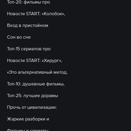
Топ-20: фильмы про
Новости START: «Колобок»,
Вход в пристойном
Сон во сне
Топ-15 сериалов про
Новости START: «Хирург»,
«Это альтернативный метод,
Топ-10: душевные фильмы,
Топ-25: лучшие дорамы
Прочь от цивилизации:
Жаркие разборки и
Фильмы и сериалы