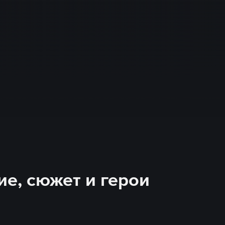
е, сюжет и герои