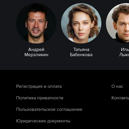
Андрей
Татьяна
Иль
Мерзликин
Бабенкова
Лык
Регистрация и оплата
О нас
Политика приватности
Контакт
Пользовательское соглашение
Юридические документы