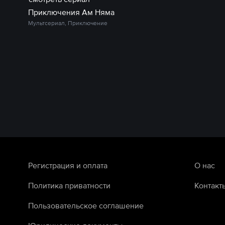
Приключения Ам Няма
Мультсериал, Приключение
Регистрация и оплата
О нас
Политика приватности
Контакт
Пользовательское соглашение