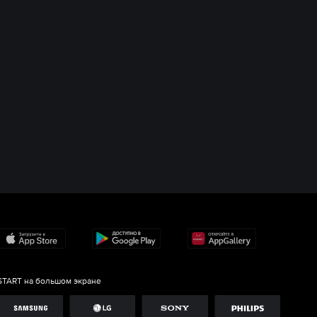
START на большом экране