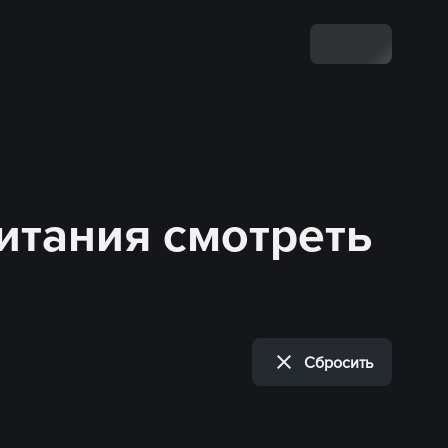
итания смотреть
Сбросить