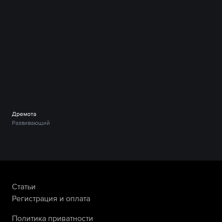
Дремота
Развивающий
Статьи
Регистрация и оплата
Политика приватности