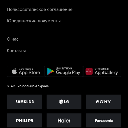
Пользовательское соглашение
Юридические документы
О нас
Контакты
START на большом экране