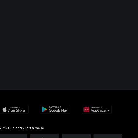
START на большом экране