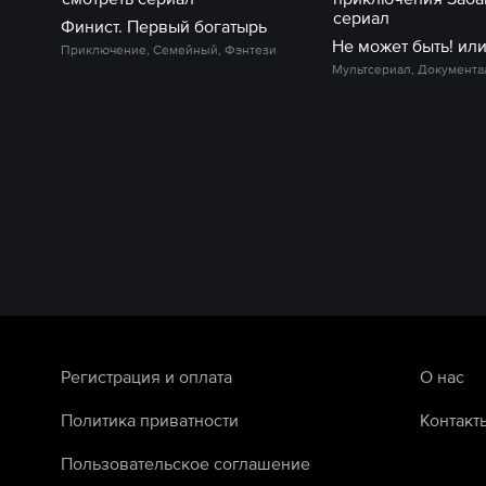
Финист. Первый богатырь
Приключение, Семейный, Фэнтези
Мультсериал, Документа
Регистрация и оплата
О нас
Политика приватности
Контакт
Пользовательское соглашение