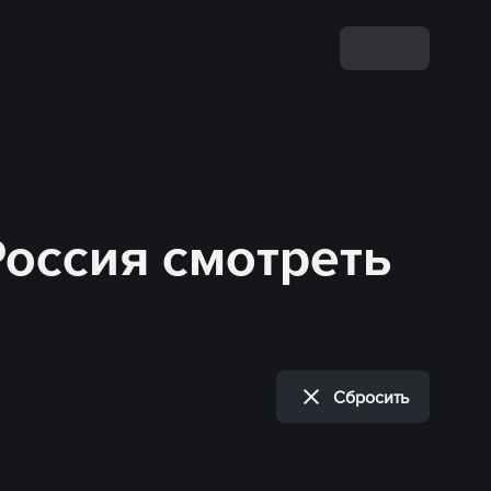
Россия смотреть
Сбросить