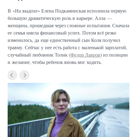
В «На выдохе» Елена Подкаминская исполнила первую
большую драматическую роль в карьере. Алла —
женщина, прошедшая через сложные испытания. Сначала
ее семья имела финансовый успех. Потом всё резко
изменилось, да еще единственный сын Коля получил
травму. Сейчас у нее есть работа с маленькой зарплатой,
случайный любовник Толик (
Федор Лавров
) из полиции
и желание, чтобы ребенок вновь мог ходить.