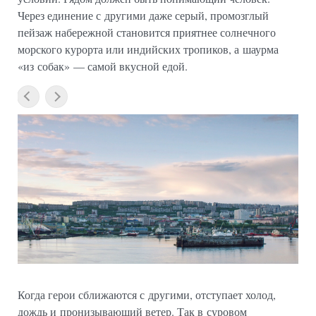
Через единение с другими даже серый, промозглый
пейзаж набережной становится приятнее солнечного
морского курорта или индийских тропиков, а шаурма
«из собак» — самой вкусной едой.
Когда герои сближаются с другими, отступает холод,
дождь и пронизывающий ветер. Так в суровом