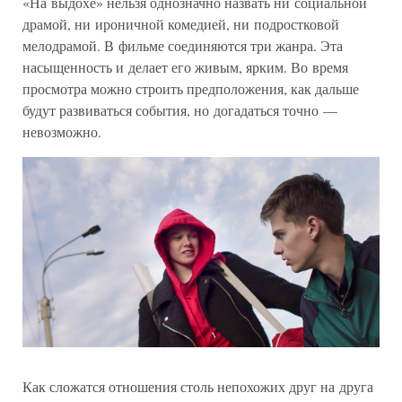
«На выдохе» нельзя однозначно назвать ни социальной
драмой, ни ироничной комедией, ни подростковой
мелодрамой. В фильме соединяются три жанра. Эта
насыщенность и делает его живым, ярким. Во время
просмотра можно строить предположения, как дальше
будут развиваться события, но догадаться точно —
невозможно.
Как сложатся отношения столь непохожих друг на друга