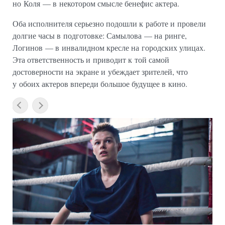
но Коля — в некотором смысле бенефис актера.
Оба исполнителя серьезно подошли к работе и провели
долгие часы в подготовке: Самылова — на ринге,
Логинов — в инвалидном кресле на городских улицах.
Эта ответственность и приводит к той самой
достоверности на экране и убеждает зрителей, что
у обоих актеров впереди большое будущее в кино.