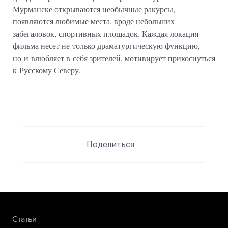
Мурманске открываются необычные ракурсы,
появляются любимые места, вроде небольших
забегаловок, спортивных площадок. Каждая локация
фильма несет не только драматургическую функцию,
но и влюбляет в себя зрителей, мотивирует прикоснуться
к Русскому Северу.
Поделиться
Статьи