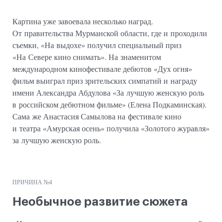
Картина уже завоевала несколько наград.
От правительства Мурманской области, где и проходили
съемки, «На выдохе» получил специальный приз
«На Севере кино снимать». На знаменитом
международном кинофестивале дебютов «Дух огня»
фильм выиграл приз зрительских симпатий и награду
имени Александра Абдулова «За лучшую женскую роль
в российском дебютном фильме» (Елена Подкаминская).
Сама же Анастасия Самылова на фестивале кино
и театра «Амурская осень» получила «Золотого журавля»
за лучшую женскую роль.
ПРИЧИНА №4
Необычное развитие сюжета