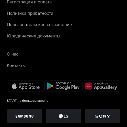
Регистрация и оплата
Политика приватности
Пользовательское соглашение
Юридические документы
О нас
Контакты
START на большом экране