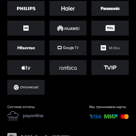
Система оплаты
Мы принимаем карты