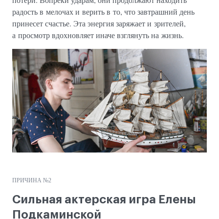
радость в мелочах и верить в то, что завтрашний день
принесет счастье. Эта энергия заряжает и зрителей,
а просмотр вдохновляет иначе взглянуть на жизнь.
ПРИЧИНА №2
Сильная актерская игра Елены
Подкаминской