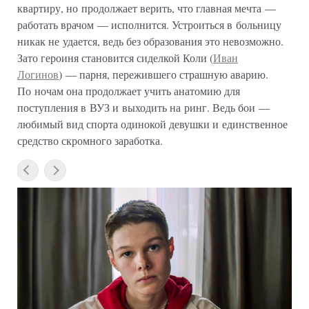
квартиру, но продолжает верить, что главная мечта —
работать врачом — исполнится. Устроиться в больницу
никак не удается, ведь без образования это невозможно.
Зато героиня становится сиделкой Коли (
Иван
Логинов
) — парня, пережившего страшную аварию.
По ночам она продолжает учить анатомию для
поступления в ВУЗ и выходить на ринг. Ведь бои —
любимый вид спорта одинокой девушки и единственное
средство скромного заработка.