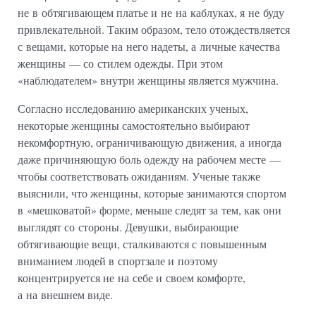
не в обтягивающем платье и не на каблуках, я не буду
привлекательной. Таким образом, тело отождествляется
с вещами, которые на него надеты, а личные качества
женщины — со стилем одежды. При этом
«наблюдателем» внутри женщины является мужчина.
Согласно исследованию американских ученых,
некоторые женщины самостоятельно выбирают
некомфортную, ограничивающую движения, а иногда
даже причиняющую боль одежду на рабочем месте —
чтобы соответствовать ожиданиям. Ученые также
выяснили, что женщины, которые занимаются спортом
в «мешковатой» форме, меньше следят за тем, как они
выглядят со стороны. Девушки, выбирающие
обтягивающие вещи, сталкиваются с повышенным
вниманием людей в спортзале и поэтому
концентрируется не на себе и своем комфорте,
а на внешнем виде.