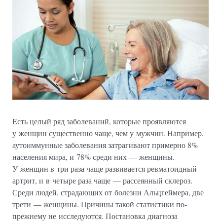
Есть целый ряд заболеваний, которые проявляются
у женщин существенно чаще, чем у мужчин. Например,
аутоиммунные заболевания затрагивают примерно 8%
населения мира, и 78% среди них — женщины.
У женщин в три раза чаще развивается ревматоидный
артрит, и в четыре раза чаще — рассеянный склероз.
Среди людей, страдающих от болезни Альцгеймера, две
трети — женщины. Причины такой статистики по-
прежнему не исследуются. Постановка диагноза