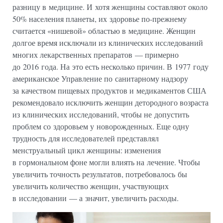
разницу в медицине. И хотя женщины составляют около
50% населения планеты, их здоровье по-прежнему
считается «нишевой» областью в медицине. Женщин
долгое время исключали из клинических исследований
многих лекарственных препаратов — примерно
до 2016 года. На это есть несколько причин. В 1977 году
американское Управление по санитарному надзору
за качеством пищевых продуктов и медикаментов США
рекомендовало исключить женщин детородного возраста
из клинических исследований, чтобы не допустить
проблем со здоровьем у новорожденных. Еще одну
трудность для исследователей представлял
менструальный цикл женщины: изменения
в гормональном фоне могли влиять на лечение. Чтобы
увеличить точность результатов, потребовалось бы
увеличить количество женщин, участвующих
в исследовании — а значит, увеличить расходы.