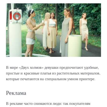
В мире «Двух холмов» девушки предпочитают удобные,
простые и красивые платья из растительных материалов,
которые печатаются на специальном умном принтере.
Реклама
В рекламе часто снимаются люди: так покупателям