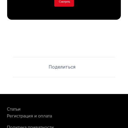
Смотреть
Поделиться
Статьи
Регистрация и оплата
Политика приватности