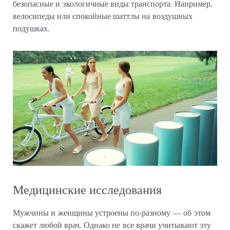
безопасные и экологичные виды транспорта. Например,
велосипеды или спокойные шаттлы на воздушных
подушках.
Медицинские исследования
Мужчины и женщины устроены по-разному — об этом
скажет любой врач. Однако не все врачи учитывают эту