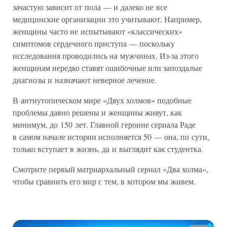
зачастую зависит от пола — и далеко не все
медицинские организации это учитывают. Например,
женщины часто не испытывают «классических»
симптомов сердечного приступа — поскольку
исследования проводились на мужчинах. Из-за этого
женщинам нередко ставят ошибочные или запоздалые
диагнозы и назначают неверное лечение.
В антиутопическом мире «Двух холмов» подобные
проблемы давно решены и женщины живут, как
минимум, до 150 лет. Главной героине сериала Раде
в самом начале истории исполняется 50 — она, по сути,
только вступает в жизнь, да и выглядит как студентка.
Смотрите первый матриархальный сериал «Два холма»,
чтобы сравнить его мир с тем, в котором мы живем.