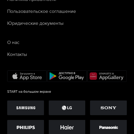
Пользовательское соглашение
Юридические документы
О нас
Контакты
START на большом экране