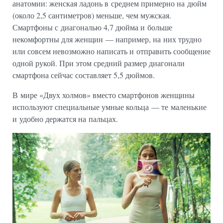
анатомии: женская ладонь в среднем примерно на дюйм
(около 2,5 сантиметров) меньше, чем мужская.
Смартфоны с диагональю 4,7 дюйма и больше
некомфортны для женщин — например, на них трудно
или совсем невозможно написать и отправить сообщение
одной рукой. При этом средний размер диагонали
смартфона сейчас составляет 5,5 дюймов.
В мире «Двух холмов» вместо смартфонов женщины
используют специальные умные кольца — те маленькие
и удобно держатся на пальцах.