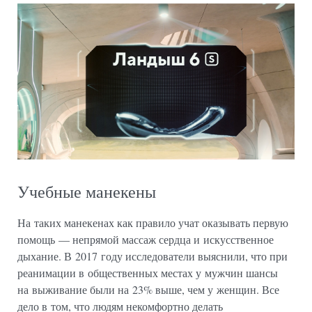
Учебные манекены
На таких манекенах как правило учат оказывать первую
помощь — непрямой массаж сердца и искусственное
дыхание. В 2017 году исследователи выяснили, что при
реанимации в общественных местах у мужчин шансы
на выживание были на 23% выше, чем у женщин. Все
дело в том, что людям некомфортно делать