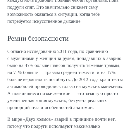
подруги спят. Это значительно снижает саму
возможность оказаться в ситуации, когда тебе
потребуется искусственное дыхание.
Ремни безопасности
Согласно исследованию 2011 года, по сравнению
с мужчинами у женщин за рулем, попадавших в аварию,
было на 47% больше шансов получить тяжелые травмы,
на 71% больше — травмы средней тяжести, и на 17%
больше вероятность погибнуть. До 2012 года краш-тесты
автомобилей проводились только на мужских манекенах.
А появившиеся позже женские — это зачастую просто
уменьшенная копия мужских, без учета реальных
пропорций тела и особенностей анатомии.
В мире «Двух холмов» аварий в принципе почти нет,
потому что подруги используют максимально