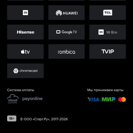
Система оплаты
Мы принимаем карты
©
ООО «Старт.Ру»
, 2017-
2026