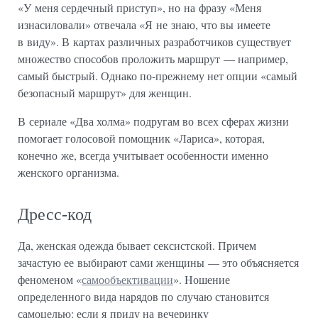
«У меня сердечный приступ», но на фразу «Меня
изнасиловали» отвечала «Я не знаю, что вы имеете
в виду». В картах различных разработчиков существует
множество способов проложить маршрут — например,
самый быстрый. Однако по-прежнему нет опции «самый
безопасный маршрут» для женщин.
В сериале «Два холма» подругам во всех сферах жизни
помогает голосовой помощник «Лариса», которая,
конечно же, всегда учитывает особенности именно
женского организма.
Дресс-код
Да, женская одежда бывает сексистской. Причем
зачастую ее выбирают сами женщины — это объясняется
феноменом «
самообъективации
». Ношение
определенного вида нарядов по случаю становится
самоцелью: если я приду на вечеринку