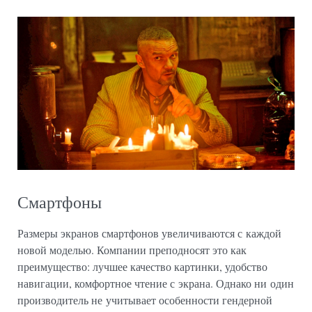
Смартфоны
Размеры экранов смартфонов увеличиваются с каждой
новой моделью. Компании преподносят это как
преимущество: лучшее качество картинки, удобство
навигации, комфортное чтение с экрана. Однако ни один
производитель не учитывает особенности гендерной