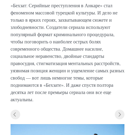
«Бехзат: Серийные преступления в Анкаре» стал
феноменом массовой турецкой культуры. И дело не
только в ярких героях, захватывающем сюжете и
злободневности. Создатели сериала используют
популярный формат криминального процедурала,
чтобы поговорить о наиболее острых болях
современного общества. Домашнее насилие,
социальное неравенство, двойные стандарты
правосудия, стигматизация ментальных расстройств,
уязвимая позиция женщин и ущемление самых разных
свобод — вот лишь немногие темы, которые
поднимаются в «Бехзате». И даже спустя полтора
десятка лет после премьеры сериала они все еще
актуальны.