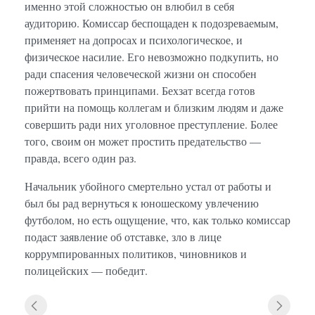
именно этой сложностью он влюбил в себя
аудиторию. Комиссар беспощаден к подозреваемым,
применяет на допросах и психологическое, и
физическое насилие. Его невозможно подкупить, но
ради спасения человеческой жизни он способен
пожертвовать принципами. Бехзат всегда готов
прийти на помощь коллегам и близким людям и даже
совершить ради них уголовное преступление. Более
того, своим он может простить предательство —
правда, всего один раз.
Начальник убойного смертельно устал от работы и
был бы рад вернуться к юношескому увлечению
футболом, но есть ощущение, что, как только комиссар
подаст заявление об отставке, зло в лице
коррумпированных политиков, чиновников и
полицейских — победит.