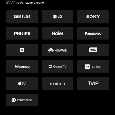
START на большом экране