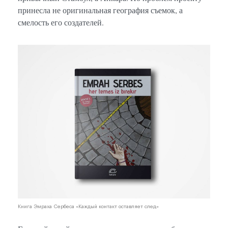
принесла не оригинальная география съемок, а
смелость его создателей.
Книга Эмраха Сербеса «Каждый контакт оставляет след»