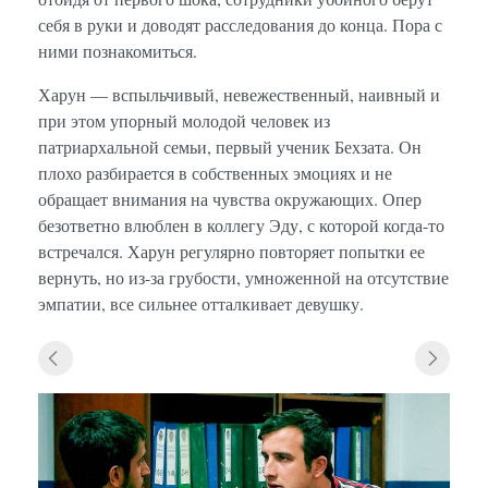
себя в руки и доводят расследования до конца. Пора с
ними познакомиться.
Харун — вспыльчивый, невежественный, наивный и
при этом упорный молодой человек из
патриархальной семьи, первый ученик Бехзата. Он
плохо разбирается в собственных эмоциях и не
обращает внимания на чувства окружающих. Опер
безответно влюблен в коллегу Эду, с которой когда-то
встречался. Харун регулярно повторяет попытки ее
вернуть, но из-за грубости, умноженной на отсутствие
эмпатии, все сильнее отталкивает девушку.