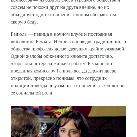
совсем не похожи друг на друга внешне, но их
объединяет одно: отношения с копом обещают им
скорую беду.
Гёнюль — певица в ночном клубе и постоянная
любовница Бехзата. Непристойная для традиционного
общества профессия делает девушку крайне уязвимой.
Одной жалобы обиженного клиента достаточно,
чтобы она потеряла жилье и работу. Бесконечно
преданная комиссару Гёнюль всегда держит дверь
открытой, прекрасно понимая, что сотрудник
полиции никогда не узаконит отношения с женщиной
ее социальной роли.