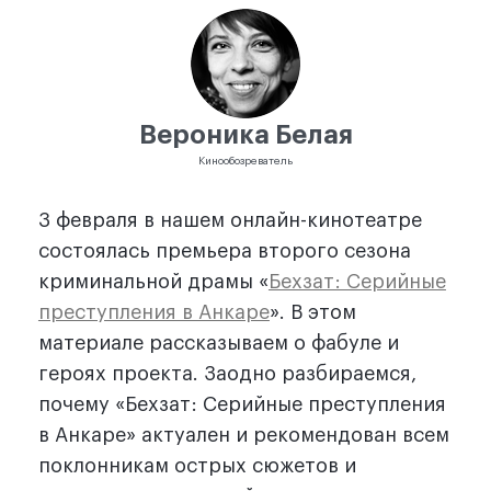
Вероника Белая
Кинообозреватель
3 февраля в нашем онлайн-кинотеатре
состоялась премьера второго сезона
криминальной драмы «
Бехзат: Серийные
преступления в Анкаре
». В этом
материале рассказываем о фабуле и
героях проекта. Заодно разбираемся,
почему «Бехзат: Серийные преступления
в Анкаре» актуален и рекомендован всем
поклонникам острых сюжетов и