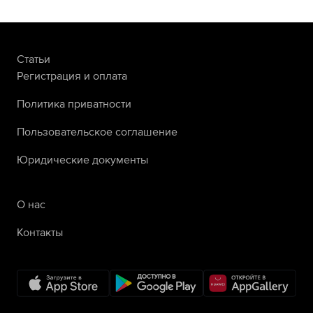
Статьи
Регистрация и оплата
Политика приватности
Пользовательское соглашение
Юридические документы
О нас
Контакты