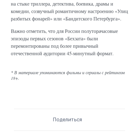
на стыке триллера, детектива, боевика, драмы и
комедии, созвучный романтичному настроению «Улиц
разбитых фонарей» или «Бандитского Петербурга».
Важно отметить, что для России полуторачасовые
эпизоды первых сезонов «Бехзата» были
перемонтированы под более привычный
отечественной аудитории 45-минутный формат.
* В материале упоминаются фильмы и сериалы с рейтингом
18+.
Поделиться