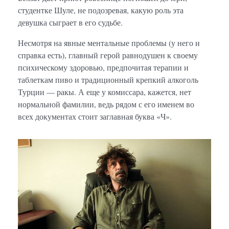
студентке Шуле, не подозревая, какую роль эта
девушка сыграет в его судьбе.
Несмотря на явные ментальные проблемы (у него и
справка есть), главный герой равнодушен к своему
психическому здоровью, предпочитая терапии и
таблеткам пиво и традиционный крепкий алкоголь
Турции — ракы. А еще у комиссара, кажется, нет
нормальной фамилии, ведь рядом с его именем во
всех документах стоит заглавная буква «Ч».