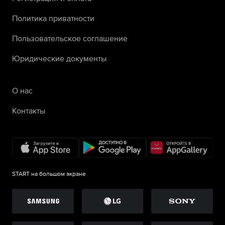
Политика приватности
Пользовательское соглашение
Юридические документы
О нас
Контакты
START на большом экране