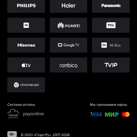
Система оплаты
Мы принимаем карты
©
ООО «Старт.Ру»
, 2017-
2026