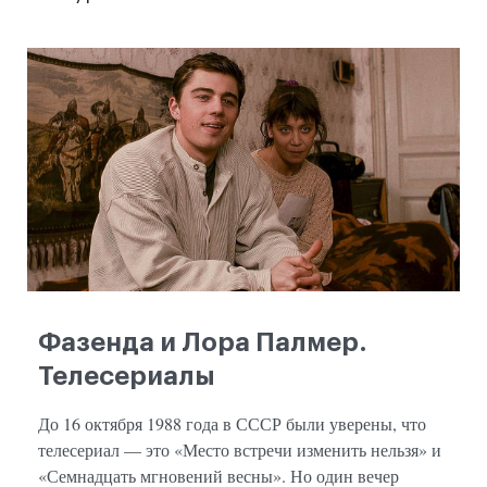
Фазенда и Лора Палмер.
Телесериалы
До 16 октября 1988 года в СССР были уверены, что
телесериал — это «Место встречи изменить нельзя» и
«Семнадцать мгновений весны». Но один вечер