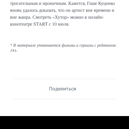
трогательным и ироничным. Кажется, Гоше Куценко
вновь удалось доказать, что он артист вне времени и
вне жанра. Смотреть «Хутор» можно в онлайн-
кинотеатре START с 10 июля.
* В материале упоминаются фильмы и сериалы с рейтингом
18+.
Поделиться