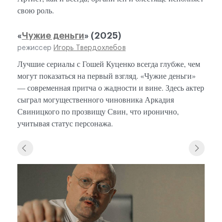
свою роль.
«
Чужие деньги
» (2025)
режиссер
Игорь Твердохлебов
Лучшие сериалы с Гошей Куценко всегда глубже, чем
могут показаться на первый взгляд. «Чужие деньги»
— современная притча о жадности и вине. Здесь актер
сыграл могущественного чиновника Аркадия
Свиницкого по прозвищу Свин, что иронично,
учитывая статус персонажа.
«Чужи