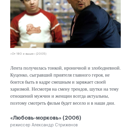
«От 180 и выше» (2005)
Лента получилась тонкой, ироничной и злободневной.
Куценко, сыгравший приятеля главного героя, не
боится быть в кадре смешным и заряжает своей
харизмой. Несмотря на смену трендов, шутки на тему
отношений мужчин и женщин всегда актуальны,
поэтому смотреть фильм будет весело и в наши дни.
«Любовь-морковь» (2006)
режиссер Александр Стриженов