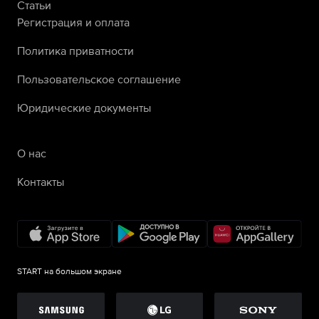
Статьи
Регистрация и оплата
Политика приватности
Пользовательское соглашение
Юридические документы
О нас
Контакты
START на большом экране