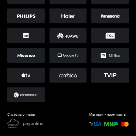
Система оплаты
Мы принимаем карты