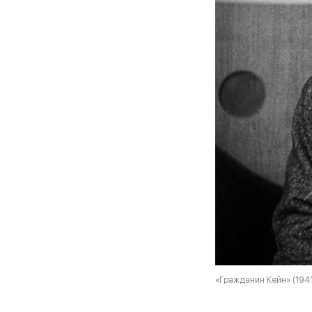
«Гражданин Кейн» (1941