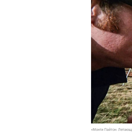
«Монти Пайтон: Летающи