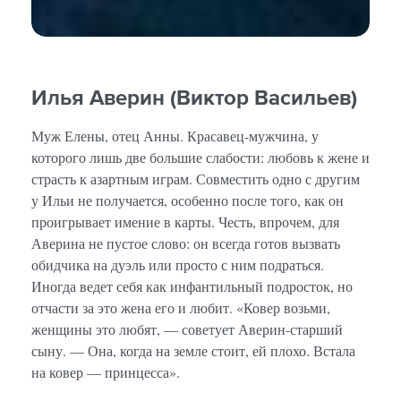
Илья Аверин (Виктор Васильев)
Муж Елены, отец Анны. Красавец-мужчина, у
которого лишь две большие слабости: любовь к жене и
страсть к азартным играм. Совместить одно с другим
у Ильи не получается, особенно после того, как он
проигрывает имение в карты. Честь, впрочем, для
Аверина не пустое слово: он всегда готов вызвать
обидчика на дуэль или просто с ним подраться.
Иногда ведет себя как инфантильный подросток, но
отчасти за это жена его и любит. «Ковер возьми,
женщины это любят, — советует Аверин-старший
сыну. — Она, когда на земле стоит, ей плохо. Встала
на ковер — принцесса».