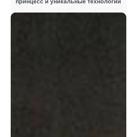
принцесс и уникальные технологии