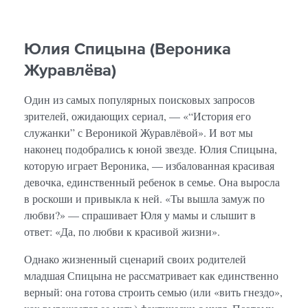
Юлия Спицына (Вероника
Журавлёва)
Один из самых популярных поисковых запросов
зрителей, ожидающих сериал, — «“История его
служанки” с Вероникой Журавлёвой». И вот мы
наконец подобрались к юной звезде. Юлия Спицына,
которую играет Вероника, — избалованная красивая
девочка, единственный ребенок в семье. Она выросла
в роскоши и привыкла к ней. «Ты вышла замуж по
любви?» — спрашивает Юля у мамы и слышит в
ответ: «Да, по любви к красивой жизни».
Однако жизненный сценарий своих родителей
младшая Спицына не рассматривает как единственно
верный: она готова строить семью (или «вить гнездо»,