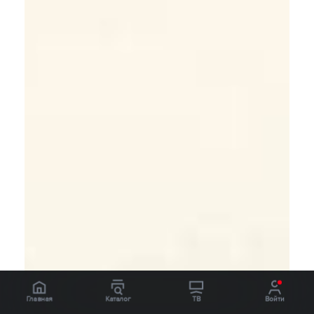
Главная
Каталог
ТВ
Войти