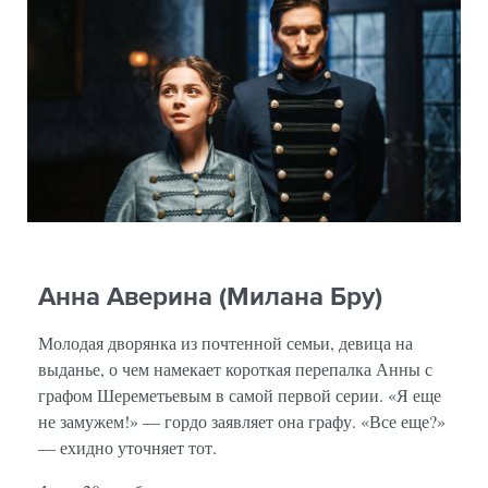
Анна Аверина (Милана Бру)
Молодая дворянка из почтенной семьи, девица на
выданье, о чем намекает короткая перепалка Анны с
графом Шереметьевым в самой первой серии. «Я еще
не замужем!» — гордо заявляет она графу. «Все еще?»
— ехидно уточняет тот.