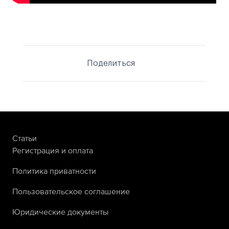
Поделиться
Статьи
Регистрация и оплата
Политика приватности
Пользовательское соглашение
Юридические документы