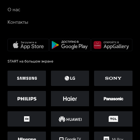
О нас
Контакты
START на большом экране