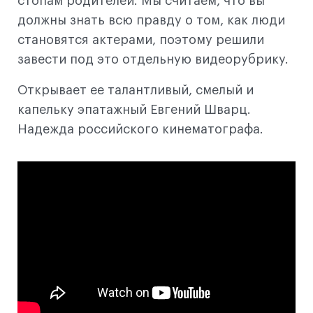
стопам родителей. Мы считаем, что вы
должны знать всю правду о том, как люди
становятся актерами, поэтому решили
завести под это отдельную видеорубрику.
Открывает ее талантливый, смелый и
капельку эпатажный Евгений Шварц.
Надежда российского кинематографа.