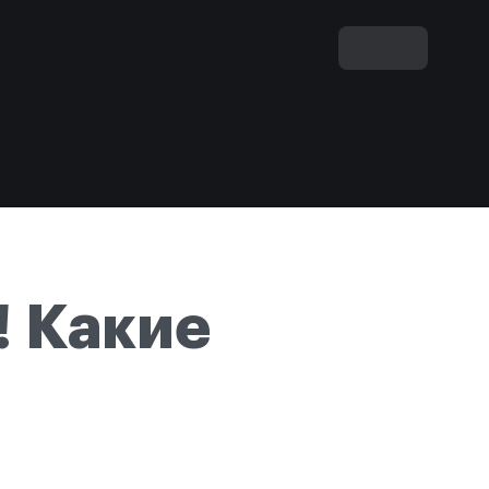
! Какие