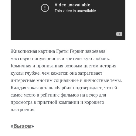
Живописная картина Греты Гервиг завоевала
массовую популярность и зрительскую любовь.
Комичная и пронизанная розовым цветом история
куклы глубже, чем кажется: она затрагивает
интересные многим социальные и личностные темы.
Каждая яркая деталь «Барби» подтверждает, что ей
самое место в рейтинге фильмов на вечер для
просмотра в приятной компании и хорошего
настроения.
«
Вызов
»