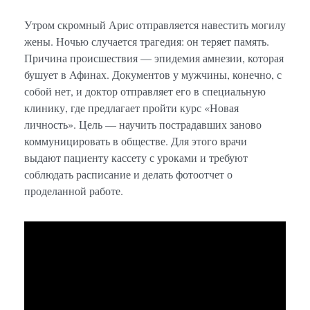
Утром скромный Арис отправляется навестить могилу
жены. Ночью случается трагедия: он теряет память.
Причина происшествия — эпидемия амнезии, которая
бушует в Афинах. Документов у мужчины, конечно, с
собой нет, и доктор отправляет его в специальную
клинику, где предлагает пройти курс «Новая
личность». Цель — научить пострадавших заново
коммуницировать в обществе. Для этого врачи
выдают пациенту кассету с уроками и требуют
соблюдать расписание и делать фотоотчет о
проделанной работе.