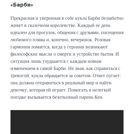
«Барби»
Прекрасная и уверенная в себе кукла Барби беззаботно
живет в сказочном королевстве. Каждый ее день
идеален для прогулок, общения с друзьями, посещения
любимого пляжа и, конечно, вечеринок. Розовая
гармония ломается, когда у героини возникают
философские мысли о смерти и устройстве бытия. И
ситуация лишь ухудшается с каждым новым
изменением в самой Барби. Не зная, как справиться с
тревогой, кукла обращается за советом. Ответ пугает:
она должна отправиться в реальный мир и найти
девочку, которая ей играет. Помогать в нелегкой
поездке вызывается безотказный парень Кен.