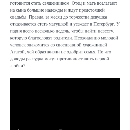
готовится стать священником. Отец и мать возлагают
на сына большие надежды и ждут предстоящей
свадьбы. Правда, за месяц до торжества девушка
отказывается стать матушкой и уезжает в Петербург. У
парня всего несколько недель, чтобы найти невесту,
которую благословят родители. Неожиданно молодой
человек знакомится со своенравной художницей
Агатой, чей образ жизни не одобрит семья. Но что
доводы рассудка могут противопоставить первой
любви?