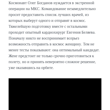
Космонавт Олег Богданов нуждается в экстренной
операции на МКС. Командование незамедлительно
просит предоставить список лучших врачей, из
которых выберут одного и отправят в космос.
Тяжелейшую подготовку вместе с остальными
проходит опытный кардиохирург Евгения Беляева.
Поначалу никто не воспринимает всерьез
возможность отправить в космос женщину. Тем не
менее тесты показывают: она оптимальный кандидат.
Жене предстоит не только срочно приготовиться к
полету, но и принять невероятно сложное решение,
уже оказавшись на орбите.