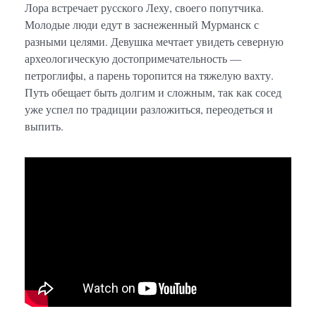
Лора встречает русского Леху, своего попутчика.
Молодые люди едут в заснеженный Мурманск с
разными целями. Девушка мечтает увидеть северную
археологическую достопримечательность —
петроглифы, а парень торопится на тяжелую вахту.
Путь обещает быть долгим и сложным, так как сосед
уже успел по традиции разложиться, переодеться и
выпить.