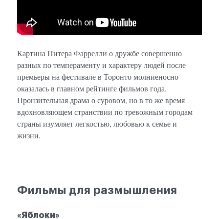
Картина Питера Фаррелли о дружбе совершенно
разных по темпераменту и характеру людей после
премьеры на фестивале в Торонто молниеносно
оказалась в главном рейтинге фильмов года.
Пронзительная драма о суровом, но в то же время
вдохновляющем странствии по тревожным городам
страны изумляет легкостью, любовью к семье и
жизни.
Фильмы для размышления
«Яблоки»