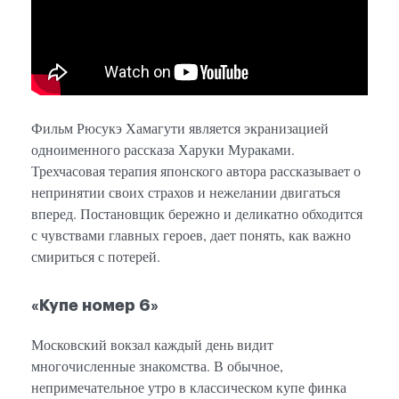
Фильм Рюсукэ Хамагути является экранизацией
одноименного рассказа Харуки Мураками.
Трехчасовая терапия японского автора рассказывает о
непринятии своих страхов и нежелании двигаться
вперед. Постановщик бережно и деликатно обходится
с чувствами главных героев, дает понять, как важно
смириться с потерей.
«Купе номер 6»
Московский вокзал каждый день видит
многочисленные знакомства. В обычное,
непримечательное утро в классическом купе финка