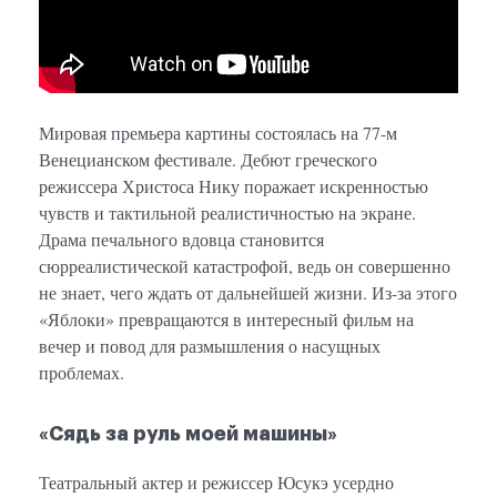
Мировая премьера картины состоялась на 77-м
Венецианском фестивале. Дебют греческого
режиссера Христоса Нику поражает искренностью
чувств и тактильной реалистичностью на экране.
Драма печального вдовца становится
сюрреалистической катастрофой, ведь он совершенно
не знает, чего ждать от дальнейшей жизни. Из-за этого
«Яблоки» превращаются в интересный фильм на
вечер и повод для размышления о насущных
проблемах.
«Сядь за руль моей машины»
Театральный актер и режиссер Юсукэ усердно