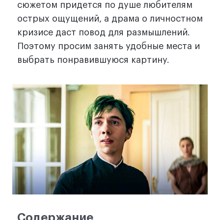
сюжетом придется по душе любителям
острых ощущений, а драма о личностном
кризисе даст повод для размышлений.
Поэтому просим занять удобные места и
выбрать понравившуюся картину.
Содержание