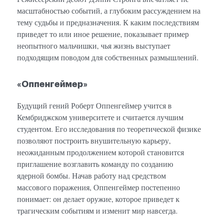
масштабностью событий, а глубоким рассуждением на
тему судьбы и предназначения. К каким последствиям
приведет то или иное решение, показывает пример
неопытного мальчишки, чья жизнь выступает
подходящим поводом для собственных размышлений.
«Оппенгеймер»
Будущий гений Роберт Оппенгеймер учится в
Кембриджском университете и считается лучшим
студентом. Его исследования по теоретической физике
позволяют построить внушительную карьеру,
неожиданным продолжением которой становится
приглашение возглавить команду по созданию
ядерной бомбы. Начав работу над средством
массового поражения, Оппенгеймер постепенно
понимает: он делает оружие, которое приведет к
трагическим событиям и изменит мир навсегда.