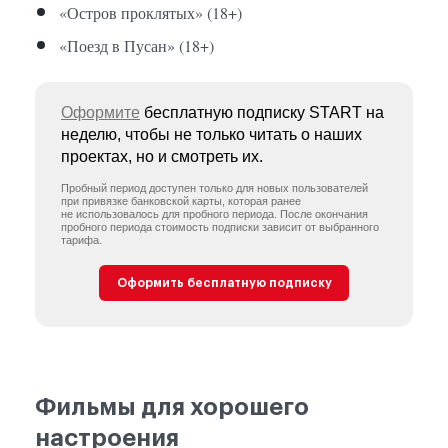
«Остров проклятых» (18+)
«Поезд в Пусан» (18+)
Оформите
бесплатную подписку START на
неделю, чтобы не только читать о наших
проектах, но и смотреть их.
Пробный период доступен только для новых пользователей
при привязке банковской карты, которая ранее
не использовалось для пробного периода. После окончания
пробного периода стоимость подписки зависит от выбранного
тарифа.
Оформить бесплатную подписку
Фильмы для хорошего
настроения