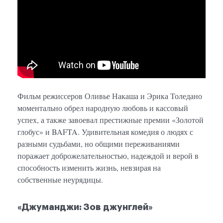
Фильм режиссеров Оливье Накаша и Эрика Толедано
моментально обрел народную любовь и кассовый
успех, а также завоевал престижные премии «Золотой
глобус» и BAFTA. Удивительная комедия о людях с
разными судьбами, но общими переживаниями
поражает доброжелательностью, надеждой и верой в
способность изменить жизнь, невзирая на
собственные неурядицы.
«Джуманджи: Зов джунглей»