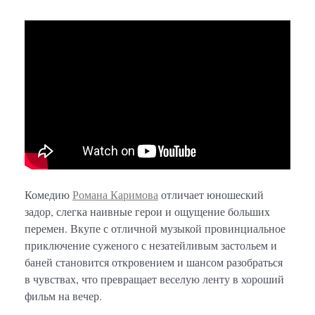
Комедию
Романа Каримова
отличает юношеский
задор, слегка наивные герои и ощущение больших
перемен. Вкупе с отличной музыкой провинциальное
приключение суженого с незатейливым застольем и
баней становится откровением и шансом разобраться
в чувствах, что превращает веселую ленту в хороший
фильм на вечер.