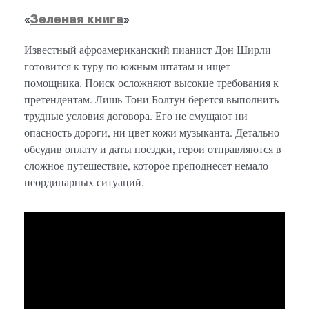
«
Зеленая книга
»
Известный афроамериканский пианист Дон Ширли
готовится к туру по южным штатам и ищет
помощника. Поиск осложняют высокие требования к
претендентам. Лишь Тони Болтун берется выполнить
трудные условия договора. Его не смущают ни
опасность дороги, ни цвет кожи музыканта. Детально
обсудив оплату и даты поездки, герои отправляются в
сложное путешествие, которое преподнесет немало
неординарных ситуаций.