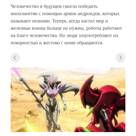
Человечество в будущем смогло победить
инопланетян с помощью армии андроидов, которых
называют неанами. Теперь, когда настал мир и
железные воины больше не нужны, роботы работают
на благо человечества. Но люди злоупотребляют их
покорностью и жестоко с ними обращаются.