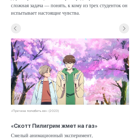
сложная задача — понять, к кому из трех студенток он
испытывает настоящие чувства.
«Причина полюбить ее» (2023)
«Скотт Пилигрим жмет на газ»
Смелый анимационный эксперимент,