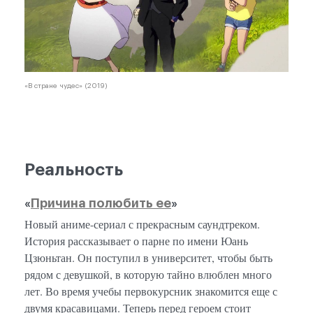
«В стране чудес» (2019)
Реальность
«
Причина полюбить ее
»
Новый аниме-сериал с прекрасным саундтреком.
История рассказывает о парне по имени Юань
Цзюньтан. Он поступил в университет, чтобы быть
рядом с девушкой, в которую тайно влюблен много
лет. Во время учебы первокурсник знакомится еще с
двумя красавицами. Теперь перед героем стоит