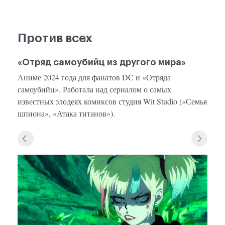
Против всех
«Отряд самоубийц из другого мира»
Аниме 2024 года для фанатов DC и «Отряда
самоубийц». Работала над сериалом о самых
известных злодеях комиксов студия Wit Studio («Семья
шпиона», «Атака титанов»).