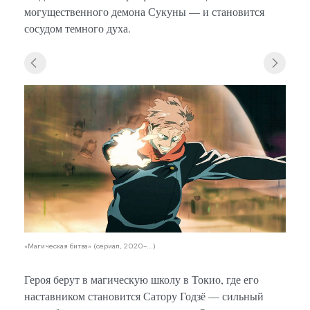
могущественного демона Сукуны — и становится
сосудом темного духа.
«Магическая битва» (сериал, 2020–...)
Героя берут в магическую школу в Токио, где его
наставником становится Сатору Годзё — сильный