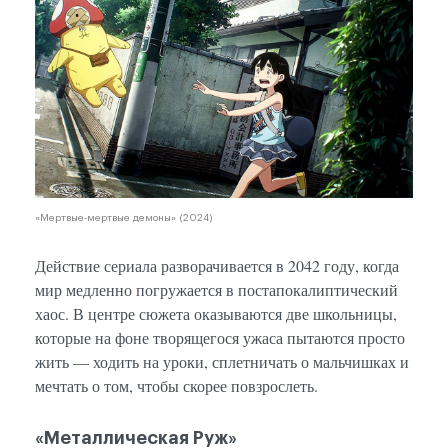
«Мертвые-мертвые демоны» (2024)
Действие сериала разворачивается в 2042 году, когда
мир медленно погружается в постапокалиптический
хаос. В центре сюжета оказываются две школьницы,
которые на фоне творящегося ужаса пытаются просто
жить — ходить на уроки, сплетничать о мальчишках и
мечтать о том, чтобы скорее повзрослеть.
«Металлическая Руж»