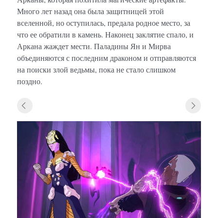
Много лет назад она была защитницей этой
вселенной, но оступилась, предала родное место, за
что ее обратили в камень. Наконец заклятие спало, и
Аркана жаждет мести. Паладины Ян и Мирва
объединяются с последним драконом и отправляются
на поиски злой ведьмы, пока не стало слишком
поздно.