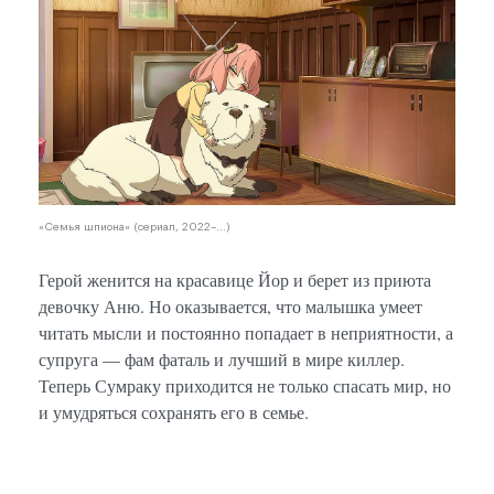
«Семья шпиона» (сериал, 2022–...)
Герой женится на красавице Йор и берет из приюта
девочку Аню. Но оказывается, что малышка умеет
читать мысли и постоянно попадает в неприятности, а
супруга — фам фаталь и лучший в мире киллер.
Теперь Сумраку приходится не только спасать мир, но
и умудряться сохранять его в семье.