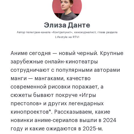
Элиза Данте
Автор телеграм-канала «Контрапункт», киножурналист, глава раздела
Lifestyle на RTVI
Аниме сегодня — новый черный. Крупные
зарубежные онлайн-кинотеатры
сотрудничают с популярными авторами
манги — мангаками, качество
современной рисовки поражает, а
сюжеты бывают покруче «Игры
престолов» и других легендарных
кинопроектов*. Рассказываем, какие
новинки аниме-сериалов вышли в 2024
году и какие ожидаются в 2025-м.