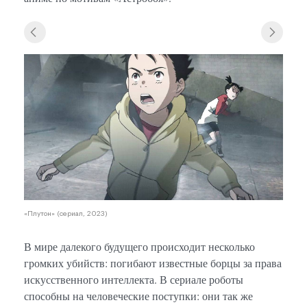
«Плутон» (сериал, 2023)
В мире далекого будущего происходит несколько
громких убийств: погибают известные борцы за права
искусственного интеллекта. В сериале роботы
способны на человеческие поступки: они так же