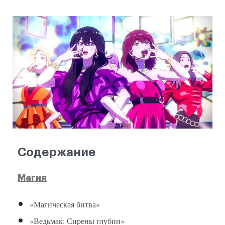
Содержание
Магия
«Магическая битва»
«Ведьмак: Сирены глубин»