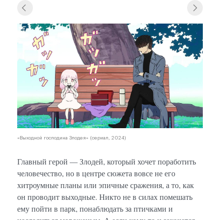
«Выходной господина Злодея» (сериал, 2024)
Главный герой — Злодей, который хочет поработить
человечество, но в центре сюжета вовсе не его
хитроумные планы или эпичные сражения, а то, как
он проводит выходные. Никто не в силах помешать
ему пойти в парк, понаблюдать за птичками и