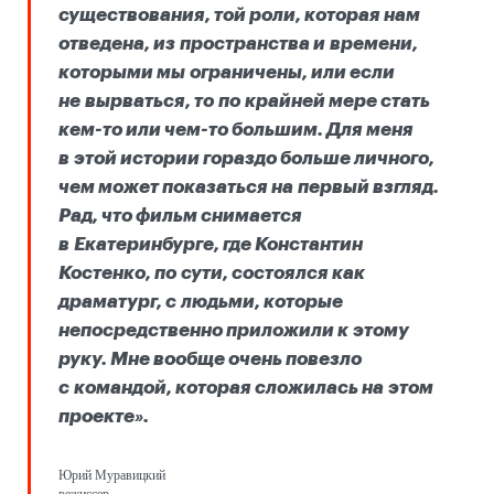
существования, той роли, которая нам
отведена, из пространства и времени,
которыми мы ограничены, или если
не вырваться, то по крайней мере стать
кем-то или чем-то большим. Для меня
в этой истории гораздо больше личного,
чем может показаться на первый взгляд.
Рад, что фильм снимается
в Екатеринбурге, где Константин
Костенко, по сути, состоялся как
драматург, с людьми, которые
непосредственно приложили к этому
руку. Мне вообще очень повезло
с командой, которая сложилась на этом
проекте».
Юрий Муравицкий
режиссер