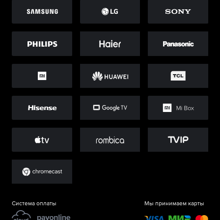
Система оплаты
Мы принимаем карты