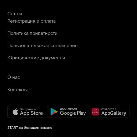
Статьи
Регистрация и оплата
Политика приватности
Пользовательское соглашение
Юридические документы
О нас
Контакты
START на большом экране