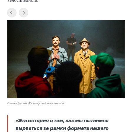
Съемки фильма «Исчезнувший велосипедист»
«Эта история о том, как мы пытаемся
вырваться за рамки формата нашего