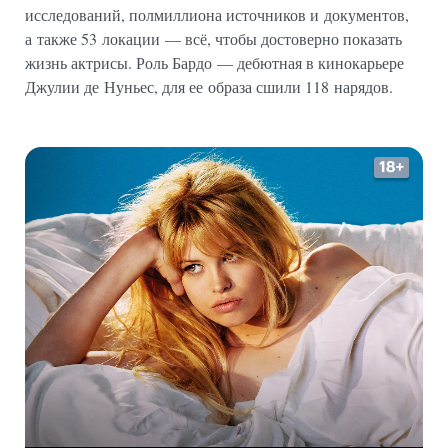
исследований, полмиллиона источников и документов,
а также 53 локации — всё, чтобы достоверно показать
жизнь актрисы. Роль Бардо — дебютная в кинокарьере
Джулии де Нуньес, для ее образа сшили 118 нарядов.