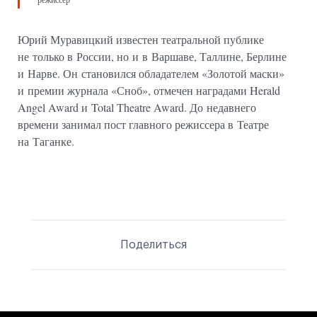
Юрий Муравицкий известен театральной публике
не только в России, но и в Варшаве, Таллине, Берлине
и Нарве. Он становился обладателем «Золотой маски»
и премии журнала «Сноб», отмечен наградами Herald
Angel Award и Total Theatre Award. До недавнего
времени занимал пост главного режиссера в Театре
на Таганке.
Поделиться