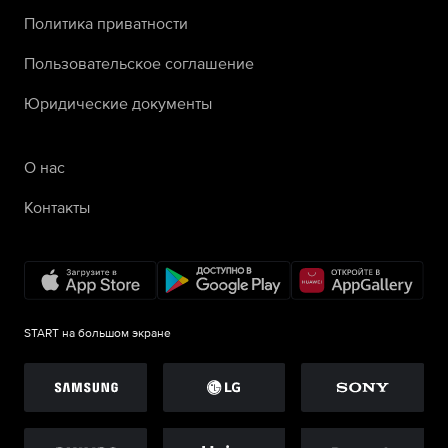
Политика приватности
Пользовательское соглашение
Юридические документы
О нас
Контакты
START на большом экране