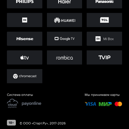
Система оплаты
Мы принимаем карты
©
ООО «Старт.Ру»
, 2017-
2026