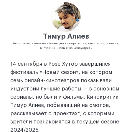
Тимур Алиев
Автор телеграм-канала «Комендант кинокрепости», кинокритик, психолог,
выпускник школы кино «Индустрия»
14 сентября в Розе Хутор завершился
фестиваль «Новый сезон», на котором
семь онлайн-кинотеатров показывали
индустрии лучшие работы — в основном
сериалы, но были и фильмы. Кинокритик
Тимур Алиев, побывавший на смотре,
рассказывает о проектах*, с которыми
зрители познакомятся в текущем сезоне
2024/2025.