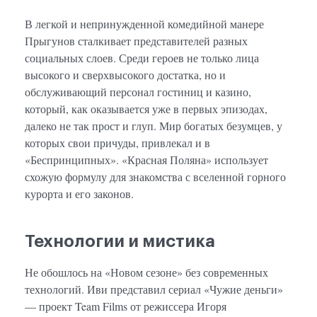
В легкой и непринужденной комедийной манере
Прыгунов сталкивает представителей разных
социальных слоев. Среди героев не только лица
высокого и сверхвысокого достатка, но и
обслуживающий персонал гостиниц и казино,
который, как оказывается уже в первых эпизодах,
далеко не так прост и глуп. Мир богатых безумцев, у
которых свои причуды, привлекал и в
«Беспринципных». «Красная Поляна» использует
схожую формулу для знакомства с вселенной горного
курорта и его законов.
Технологии и мистика
Не обошлось на «Новом сезоне» без современных
технологий. Иви представил сериал «Чужие деньги»
— проект Team Films от режиссера Игоря