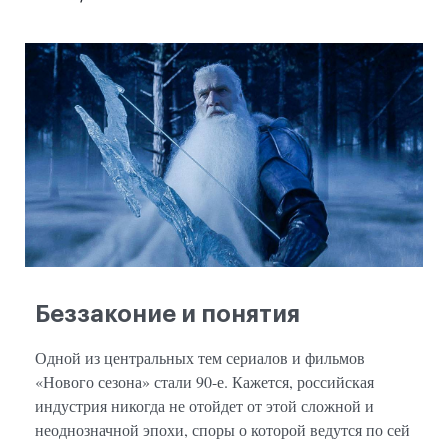
Беззаконие и понятия
Одной из центральных тем сериалов и фильмов
«Нового сезона» стали 90-е. Кажется, российская
индустрия никогда не отойдет от этой сложной и
неоднозначной эпохи, споры о которой ведутся по сей