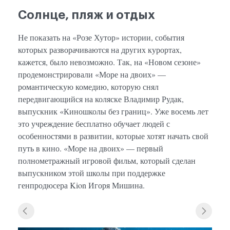
Солнце, пляж и отдых
Не показать на «Розе Хутор» истории, события
которых разворачиваются на других курортах,
кажется, было невозможно. Так, на «Новом сезоне»
продемонстрировали «Море на двоих» —
романтическую комедию, которую снял
передвигающийся на коляске Владимир Рудак,
выпускник «Киношколы без границ». Уже восемь лет
это учреждение бесплатно обучает людей с
особенностями в развитии, которые хотят начать свой
путь в кино. «Море на двоих» — первый
полнометражный игровой фильм, который сделан
выпускником этой школы при поддержке
генпродюсера Kion Игоря Мишина.