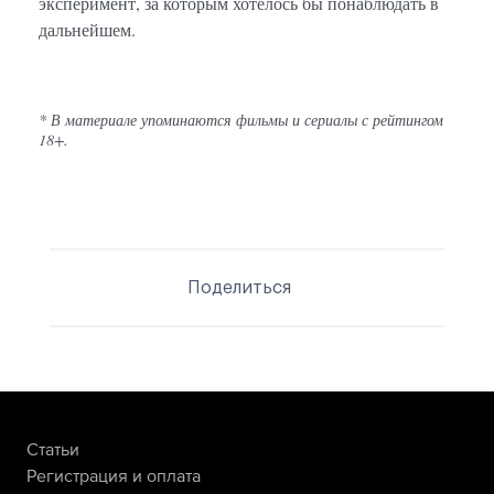
эксперимент, за которым хотелось бы понаблюдать в
дальнейшем.
* В материале упоминаются фильмы и сериалы с рейтингом
18+.
Поделиться
Статьи
Регистрация и оплата