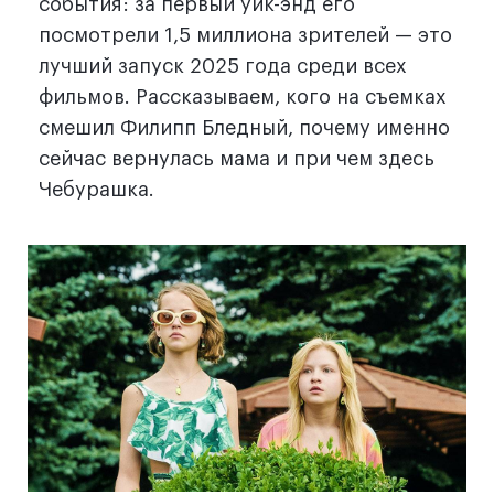
события: за первый уик-энд его
посмотрели 1,5 миллиона зрителей — это
лучший запуск 2025 года среди всех
фильмов. Рассказываем, кого на съемках
смешил Филипп Бледный, почему именно
сейчас вернулась мама и при чем здесь
Чебурашка.