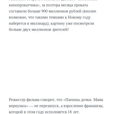
кинопрокатчика», за полтора месяца проката
составили больше 900 миллионов рублей (вполне
возможно, что такими темпами к Новому году
наберется и миллиард), картину уже посмотрели
больше двух миллионов зрителей!
Режиссер фильма говорит, что «Папины дочки. Мама
вернулась» — не перезапуск, а взросление франшизы,
которой в этом году исполняется 18 лет.