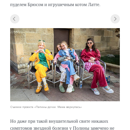
пуделем Брюсом и игрушечным котом Латте.
Съемки проекта «Папины дочки. Мама вернулась»
Но даже при такой внушительной свите никаких
симптомов звездной болезни у Полины замечено не