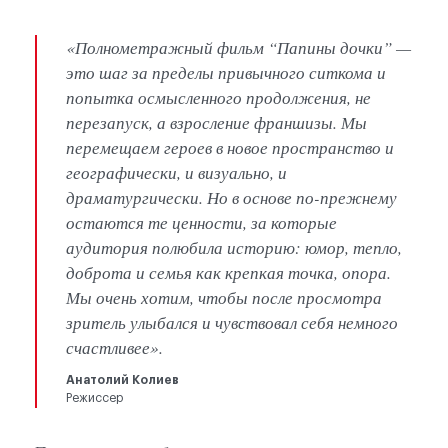
«Полнометражный фильм “Папины дочки” —
это шаг за пределы привычного ситкома и
попытка осмысленного продолжения, не
перезапуск, а взросление франшизы. Мы
перемещаем героев в новое пространство и
географически, и визуально, и
драматургически. Но в основе по-прежнему
остаются те ценности, за которые
аудитория полюбила историю: юмор, тепло,
доброта и семья как крепкая точка, опора.
Мы очень хотим, чтобы после просмотра
зритель улыбался и чувствовал себя немного
счастливее».
Анатолий Колиев
Режиссер