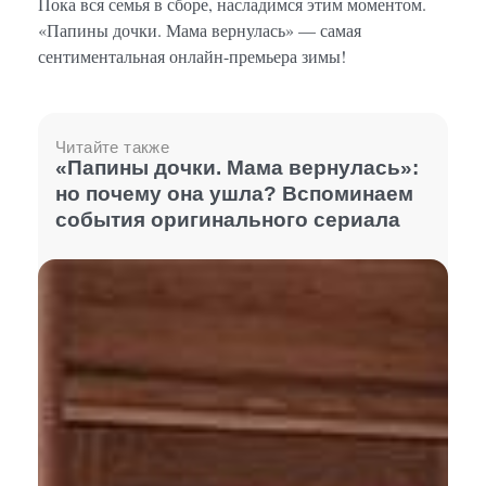
Пока вся семья в сборе, насладимся этим моментом.
«Папины дочки. Мама вернулась» — самая
сентиментальная онлайн-премьера зимы!
Читайте также
«Папины дочки. Мама вернулась»:
но почему она ушла? Вспоминаем
события оригинального сериала