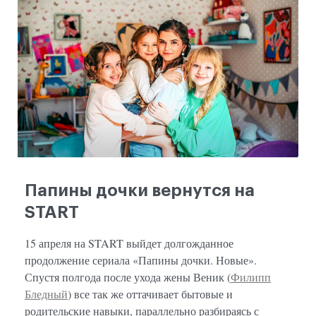
Папины дочки вернутся на
START
15 апреля на START выйдет долгожданное
продолжение сериала «Папины дочки. Новые».
Спустя полгода после ухода жены Веник (
Филипп
Бледный
) все так же оттачивает бытовые и
родительские навыки, параллельно разбираясь с