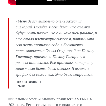
«Меня действительно очень захватил
сценарий. Правда, я ожидала, что съемки
будут чуть позже. Но они начались раньше, и
это стало настоящим вызовом, потому что
всю осень прошлого года я бесконечно
переключалась с Елены Огурцовой на Полину
Гагарину, причем на Полину Гагарину в
разных ипостасях. Все проекты, которые у
меня могли быть, были осенью. Я вышла в
график без выходных. Это было непросто».
Полина Гагарина
Певица
Финальный сезон «Бывших» появился на START в
2021 году. Режиссером нового сериала от его