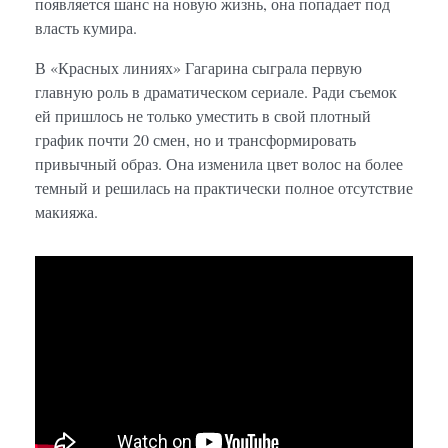
появляется шанс на новую жизнь, она попадает под
власть кумира.
В «Красных линиях» Гагарина сыграла первую
главную роль в драматическом сериале. Ради съемок
ей пришлось не только уместить в свой плотный
график почти 20 смен, но и трансформировать
привычный образ. Она изменила цвет волос на более
темный и решилась на практически полное отсутствие
макияжа.