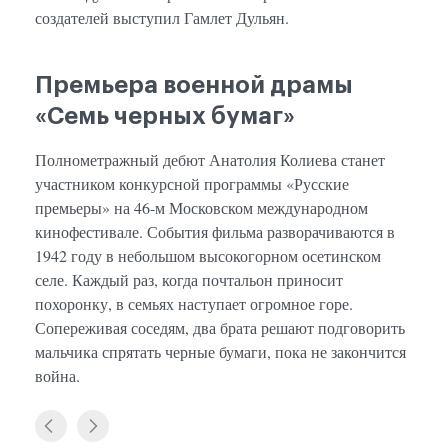
создателей выступил Гамлет Дульян.
Премьера военной драмы
«Семь черных бумаг»
Полнометражный дебют Анатолия Колиева станет
участником конкурсной программы «Русские
премьеры» на 46-м Московском международном
кинофестивале. События фильма разворачиваются в
1942 году в небольшом высокогорном осетинском
селе. Каждый раз, когда почтальон приносит
похоронку, в семьях наступает огромное горе.
Сопереживая соседям, два брата решают подговорить
мальчика спрятать черные бумаги, пока не закончится
война.