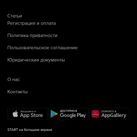
Статьи
Регистрация и оплата
Политика приватности
Пользовательское соглашение
Юридические документы
О нас
Контакты
START на большом экране