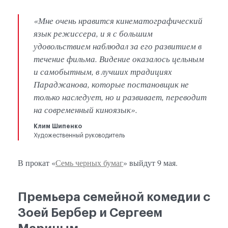
«Мне очень нравится кинематографический
язык режиссера, и я с большим
удовольствием наблюдал за его развитием в
течение фильма. Видение оказалось цельным
и самобытным, в лучших традициях
Параджанова, которые постановщик не
только наследует, но и развивает, переводит
на современный киноязык».
Клим Шипенко
Художественный руководитель
В прокат «
Семь черных бумаг
» выйдут 9 мая.
Премьера семейной комедии с
Зоей Бербер и Сергеем