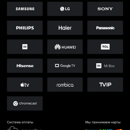
Система оплаты
Мы принимаем карты