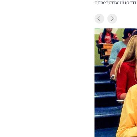
ответственность