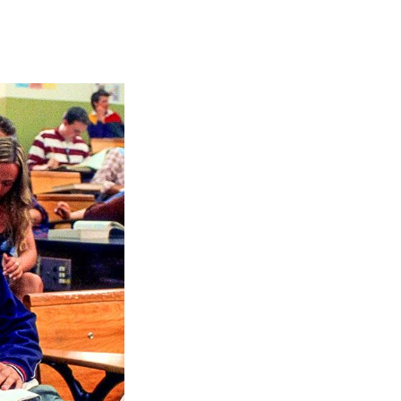
«Эффект бабочки» (2003)