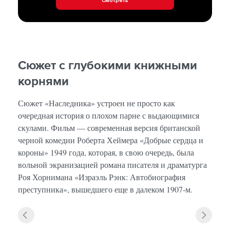
Смотреть
Сюжет с глубокими книжными
корнями
Сюжет «Наследника» устроен не просто как
очередная история о плохом парне с выдающимися
скулами. Фильм — современная версия британской
черной комедии Роберта Хеймера «Добрые сердца и
короны» 1949 года, которая, в свою очередь, была
вольной экранизацией романа писателя и драматурга
Роя Хорнимана «Израэль Рэнк: Автобиография
преступника», вышедшего еще в далеком 1907-м.