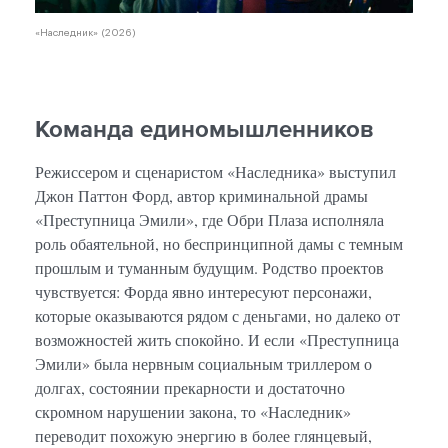
«Наследник» (2026)
Команда единомышленников
Режиссером и сценаристом «Наследника» выступил
Джон Паттон Форд, автор криминальной драмы
«Преступница Эмили», где Обри Плаза исполняла
роль обаятельной, но беспринципной дамы с темным
прошлым и туманным будущим. Родство проектов
чувствуется: Форда явно интересуют персонажи,
которые оказываются рядом с деньгами, но далеко от
возможностей жить спокойно. И если «Преступница
Эмили» была нервным социальным триллером о
долгах, состоянии прекарности и достаточно
скромном нарушении закона, то «Наследник»
переводит похожую энергию в более глянцевый,