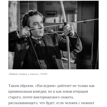
«Добр
«Добрые сердца и короны» (1949)
Таким образом, «Наследник» работает не только как
криминальная комедия, но и как новая итерация
старого, почти викторианского сюжета,
рассказывающего, что будет, если человек с нижних