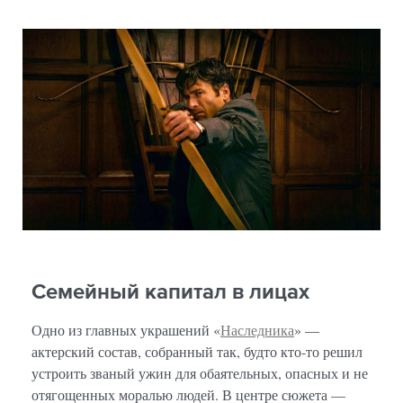
Семейный капитал в лицах
Одно из главных украшений «
Наследника
» —
актерский состав, собранный так, будто кто-то решил
устроить званый ужин для обаятельных, опасных и не
отягощенных моралью людей. В центре сюжета —