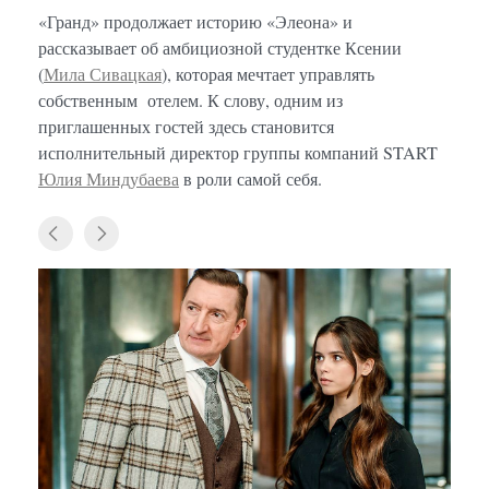
«Гранд» продолжает историю «Элеона» и
рассказывает об амбициозной студентке Ксении
(
Мила Сивацкая
), которая мечтает управлять
собственным отелем. К слову, одним из
приглашенных гостей здесь становится
исполнительный директор группы компаний START
Юлия Миндубаева
в роли самой себя.