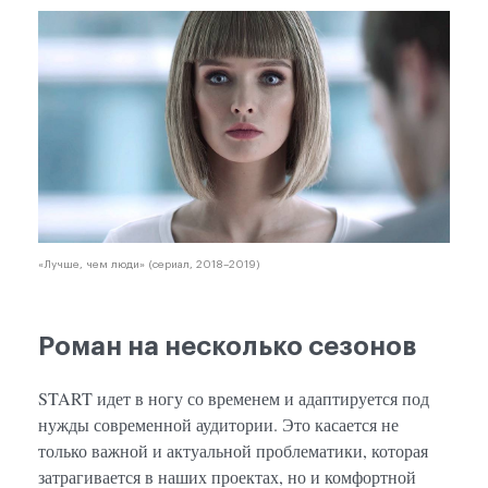
«Лучше, чем люди» (сериал, 2018–2019)
Роман на несколько сезонов
START идет в ногу со временем и адаптируется под
нужды современной аудитории. Это касается не
только важной и актуальной проблематики, которая
затрагивается в наших проектах, но и комфортной