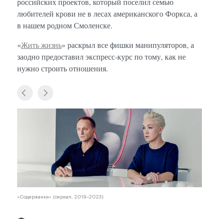
российских проектов, который поселил семью
любителей крови не в лесах американского Форкса, а
в нашем родном Смоленске.
«
Жить жизнь
» раскрыл все фишки манипуляторов, а
заодно предоставил экспресс-курс по тому, как не
нужно строить отношения.
«Содержанки» (сериал, 2019–2023)