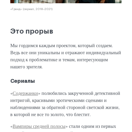
«Гранд» (сериал, 2018–2021)
Это прорыв
Мы гордимся каждым проектом, который создаем.
Ведь все они уникальны и отражают индивидуальный
подход к проблематике и темам, интересующим
нашего зрителя.
Сериалы
«
Содержанки
» полюбились закрученной детективной
интригой, красивыми эротическими сценами и
наблюдениями за обратной стороной светской жизни,
в которой не все то золото, что блестит.
«
Вампиры средней полосы
» стали одним из первых