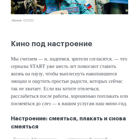
«Вызов» (2023)
Кино под настроение
Мы считаем — и, надеемся, зрители согласятся, — что
сериалы START уже шесть лет помогают ставить
жизнь на паузу, чтобы выплеснуть накопившиеся
эмоции и ощутить простые радости, которых сейчас
так не хватает. Если вы хотите отвлечься,
расслабиться после работы, хорошенько поплакать или
посмеяться до слез — к вашим услугам наш мини-гид.
Настроение: смеяться, плакать и снова
смеяться