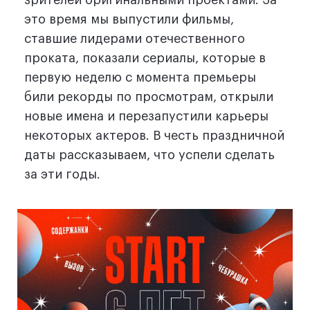
это время мы выпустили фильмы,
ставшие лидерами отечественного
проката, показали сериалы, которые в
первую неделю с момента премьеры
били рекорды по просмотрам, открыли
новые имена и перезапустили карьеры
некоторых актеров. В честь праздничной
даты рассказываем, что успели сделать
за эти годы.