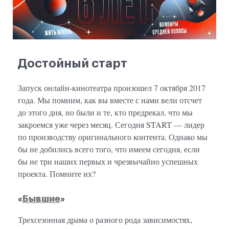
Достойный старт
Запуск онлайн-кинотеатра произошел 7 октября 2017
года. Мы помним, как вы вместе с нами вели отсчет
до этого дня, но были и те, кто предрекал, что мы
закроемся уже через месяц. Сегодня START — лидер
по производству оригинального контента. Однако мы
бы не добились всего того, что имеем сегодня, если
бы не три наших первых и чрезвычайно успешных
проекта. Помните их?
«
Бывшие
»
Трехсезонная драма о разного рода зависимостях,