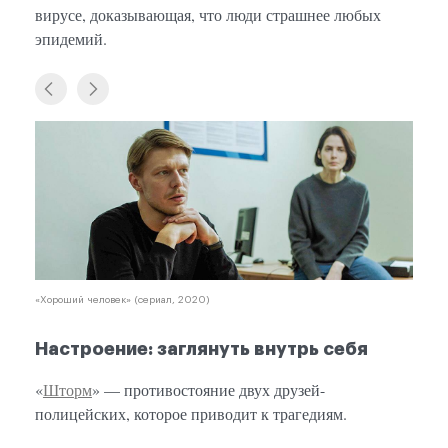
вирусе, доказывающая, что люди страшнее любых
эпидемий.
«Хороший человек» (сериал, 2020)
Настроение: заглянуть внутрь себя
«
Шторм
» — противостояние двух друзей-
полицейских, которое приводит к трагедиям.