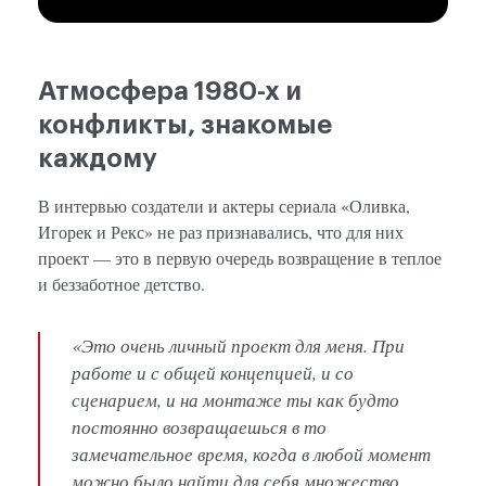
Атмосфера 1980-х и
конфликты, знакомые
каждому
В интервью создатели и актеры сериала «Оливка,
Игорек и Рекс» не раз признавались, что для них
проект — это в первую очередь возвращение в теплое
и беззаботное детство.
«Это очень личный проект для меня. При
работе и с общей концепцией, и со
сценарием, и на монтаже ты как будто
постоянно возвращаешься в то
замечательное время, когда в любой момент
можно было найти для себя множество