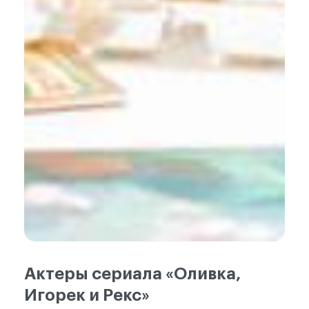
Актеры сериала «Оливка,
Игорек и Рекс»