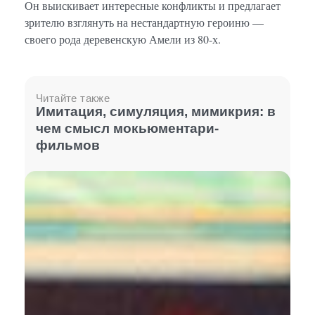
Он выискивает интересные конфликты и предлагает
зрителю взглянуть на нестандартную героиню —
своего рода деревенскую Амели из 80-х.
Читайте также
Имитация, симуляция, мимикрия: в
чем смысл мокьюментари-
фильмов