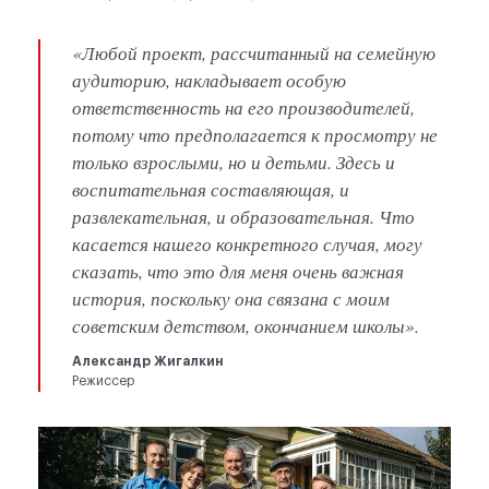
«Любой проект, рассчитанный на семейную
аудиторию, накладывает особую
ответственность на его производителей,
потому что предполагается к просмотру не
только взрослыми, но и детьми. Здесь и
воспитательная составляющая, и
развлекательная, и образовательная. Что
касается нашего конкретного случая, могу
сказать, что это для меня очень важная
история, поскольку она связана с моим
советским детством, окончанием школы».
Александр Жигалкин
Режиссер