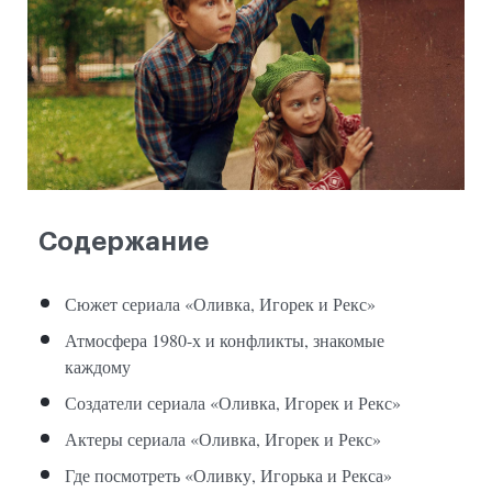
Содержание
Сюжет сериала «Оливка, Игорек и Рекс»
Атмосфера 1980-х и конфликты, знакомые
каждому
Создатели сериала «Оливка, Игорек и Рекс»
Актеры сериала «Оливка, Игорек и Рекс»
Где посмотреть «Оливку, Игорька и Рекса»