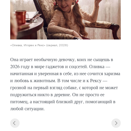
«Оливка, Игорек и Рекс» (сериал, 2026)
Она играет необычную девочку, коих не сыщешь в
2026 году в мире гаджетов и соцсетей. Оливка —
начитанная и уверенная в себе, из нее сочится харизма
и любовь к животным. В том числе и к Рексу —
грозной на первый взгляд собаке, с которой не может
подружиться никто в деревне. Он не просто ее
питомец, а настоящий близкий друг, помогающий в
любой ситуации.