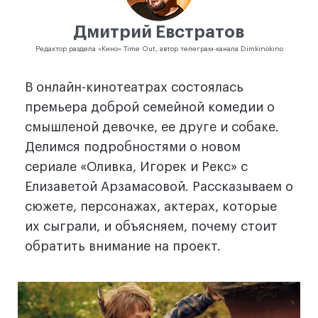
Дмитрий Евстратов
Редактор раздела «Кино» Time Out, автор телеграм-канала Dimkinokino
В онлайн-кинотеатрах состоялась
премьера доброй семейной комедии о
смышленой девочке, ее друге и собаке.
Делимся подробностями о новом
сериале «Оливка, Игорек и Рекс» с
Елизаветой Арзамасовой. Рассказываем о
сюжете, персонажах, актерах, которые
их сыграли, и объясняем, почему стоит
обратить внимание на проект.