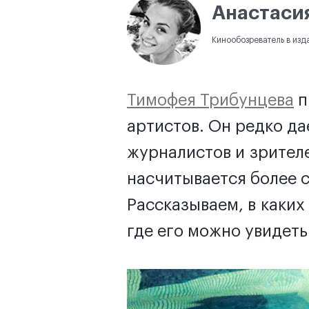
Анастаси
Кинообозреватель в изда
Тимофея Трибунцева
п
артистов. Он редко да
журналистов и зрителе
насчитывается более 
Рассказываем, в каких
где его можно увидеть