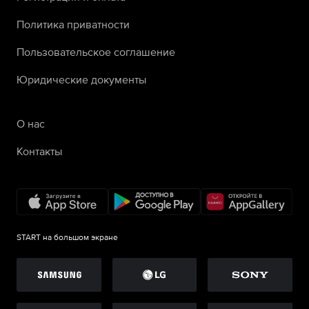
Политика приватности
Пользовательское соглашение
Юридические документы
О нас
Контакты
START на большом экране