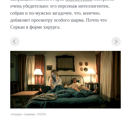
очень убедительно: его персонаж интеллигентен,
собран и по-мужски загадочен, что, конечно,
добавляет просмотру особого шарма. Почти что
Серкан в форме хирурга.
«Хирург» (сериал, 2025)