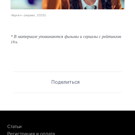
«Таргет» (сериал, 2025)
* В материале упоминаются фильмы и сериалы с рейтингом
18+.
Поделиться
Статьи
Регистрация и оплата