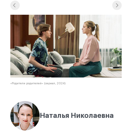
«Родители родителей» (сериал, 2024)
Наталья Николаевна