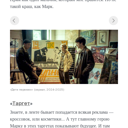
такой краш, как Марк.
«Дети перемен» (сериал, 2024–2025)
«
Таргет
»
Знаете, в ленте бывает попадается всякая реклама —
кроссовок, или косметики... А тут главному герою
Марку в этих таргетах показывают будущее. И там