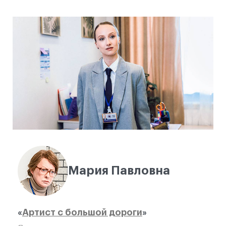
Мария Павловна
«
Артист с большой дороги
»