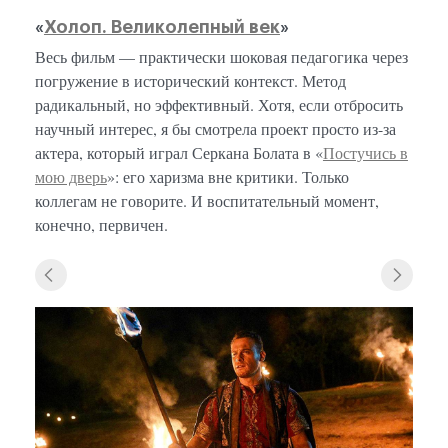
«
Холоп. Великолепный век
»
Весь фильм — практически шоковая педагогика через
погружение в исторический контекст. Метод
радикальный, но эффективный. Хотя, если отбросить
научный интерес, я бы смотрела проект просто из-за
актера, который играл Серкана Болата в «
Постучись в
мою дверь
»: его харизма вне критики. Только
коллегам не говорите. И воспитательный момент,
конечно, первичен.