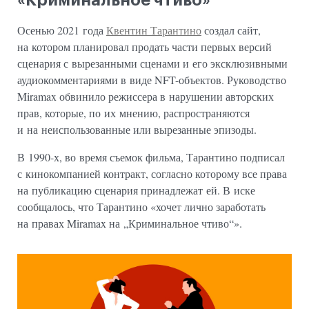
«Криминальное чтиво»
Осенью 2021 года
Квентин Тарантино
создал сайт,
на котором планировал продать части первых версий
сценария с вырезанными сценами и его эксклюзивными
аудиокомментариями в виде NFT-объектов. Руководство
Miramax обвинило режиссера в нарушении авторских
прав, которые, по их мнению, распространяются
и на неиспользованные или вырезанные эпизоды.
В 1990-х, во время съемок фильма, Тарантино подписал
с кинокомпанией контракт, согласно которому все права
на публикацию сценария принадлежат ей. В иске
сообщалось, что Тарантино «хочет лично заработать
на правах Miramax на „Криминальное чтиво“».