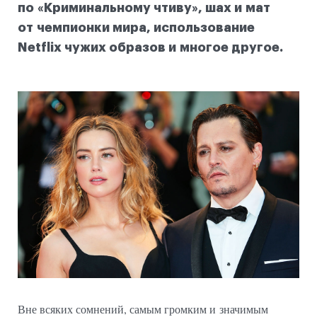
по «Криминальному чтиву», шах и мат
от чемпионки мира, использование
Netflix чужих образов и многое другое.
Вне всяких сомнений, самым громким и значимым