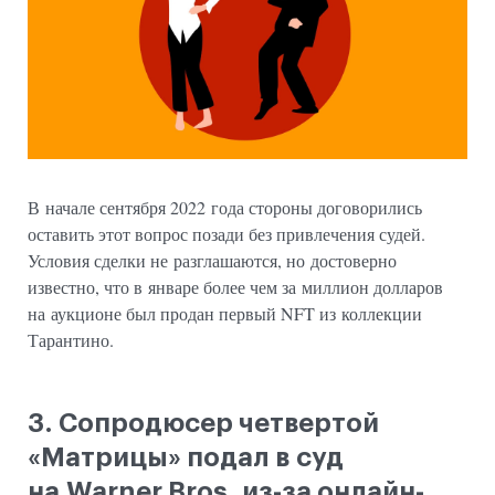
В начале сентября 2022 года стороны договорились
оставить этот вопрос позади без привлечения судей.
Условия сделки не разглашаются, но достоверно
известно, что в январе более чем за миллион долларов
на аукционе был продан первый NFT из коллекции
Тарантино.
3. Сопродюсер четвертой
«Матрицы» подал в суд
на Warner Bros. из-за онлайн-