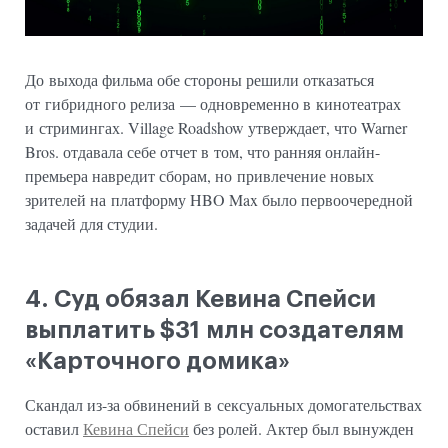
До выхода фильма обе стороны решили отказаться
от гибридного релиза — одновременно в кинотеатрах
и стримингах. Village Roadshow утверждает, что Warner
Bros. отдавала себе отчет в том, что ранняя онлайн-
премьера навредит сборам, но привлечение новых
зрителей на платформу HBO Max было первоочередной
задачей для студии.
4. Суд обязал Кевина Спейси
выплатить $31 млн создателям
«Карточного домика»
Скандал из-за обвинений в сексуальных домогательствах
оставил
Кевина Спейси
без ролей. Актер был вынужден