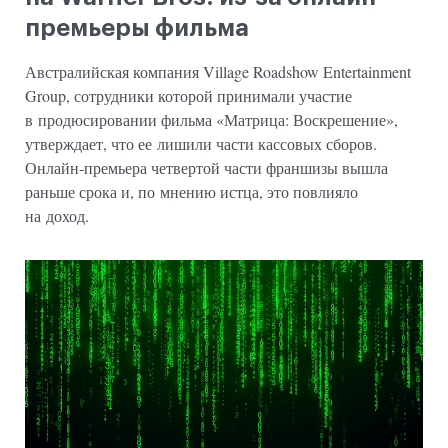
премьеры фильма
Австралийская компания Village Roadshow Entertainment
Group, сотрудники которой принимали участие
в продюсировании фильма «Матрица: Воскрешение»,
утверждает, что ее лишили части кассовых сборов.
Онлайн-премьера четвертой части франшизы вышла
раньше срока и, по мнению истца, это повлияло
на доход.