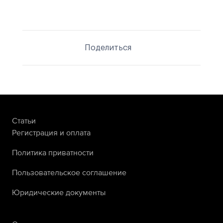
Поделиться
Статьи
Регистрация и оплата
Политика приватности
Пользовательское соглашение
Юридические документы