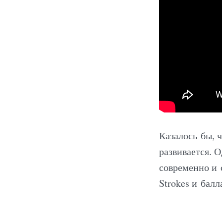
Казалось бы, 
развивается. 
современно и 
Strokes и балл