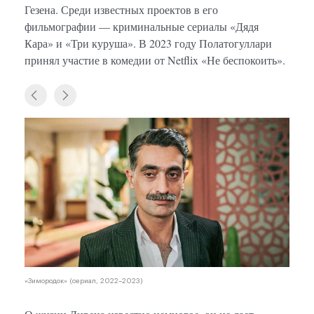
Гезена. Среди известных проектов в его
фильмографии — криминальные сериалы «Дядя
Кара» и «Три куруша». В 2023 году Полатогуллари
принял участие в комедии от Netflix «Не беспокоить».
«Зимородок» (сериал, 2022–2023)