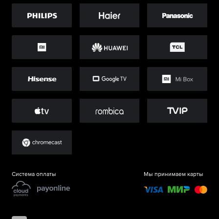
Система оплаты
Мы принимаем карты