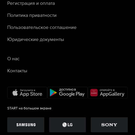
Регистрация и оплата
Политика приватности
Пользовательское соглашение
Юридические документы
О нас
Контакты
START на большом экране