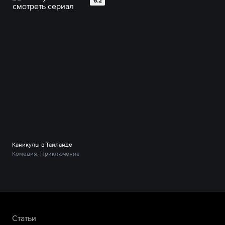
6.2
Каникулы в Таиланде
Комедия, Приключение
Статьи