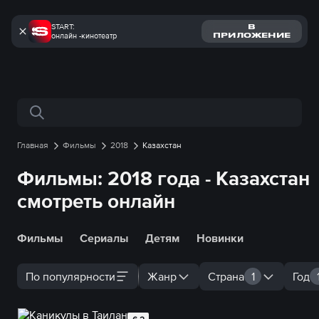
START:
В
онлайн -кинотеатр
ПРИЛОЖЕНИЕ
Поиск по сайту
Главная
Фильмы
2018
Казахстан
Фильмы: 2018 года - Казахстан
смотреть онлайн
Фильмы
Сериалы
Детям
Новинки
По популярности
Жанр
Страна
1
Год