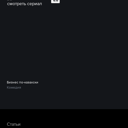
6.6
Бизнес по-казахски
Комедия
Статьи