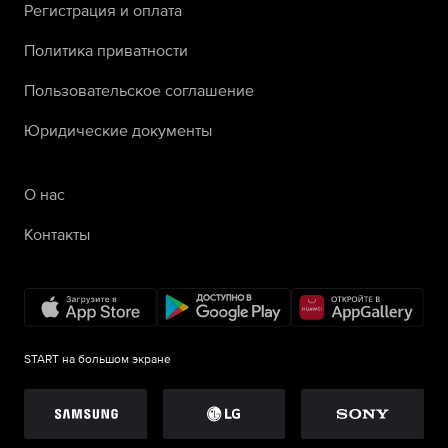
Регистрация и оплата
Политика приватности
Пользовательское соглашение
Юридические документы
О нас
Контакты
START на большом экране