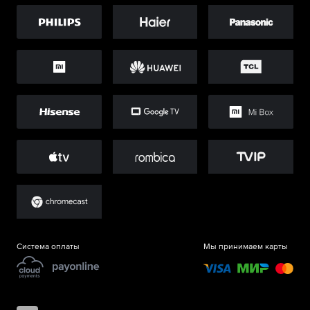
Система оплаты
Мы принимаем карты