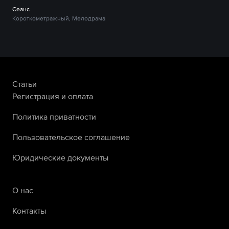
Сеанс
Короткометражный, Мелодрама
Статьи
Регистрация и оплата
Политика приватности
Пользовательское соглашение
Юридические документы
О нас
Контакты