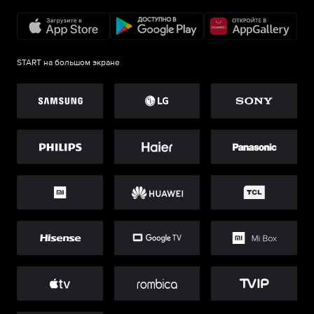
START на большом экране