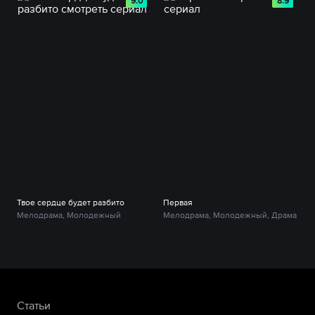
9.0
8.9
Твое сердце будет разбито
Первая
Мелодрама, Молодежный
Мелодрама, Молодежный, Драма
Статьи