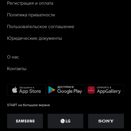
Регистрация и оплата
Политика приватности
Пользовательское соглашение
Юридические документы
О нас
Контакты
START на большом экране