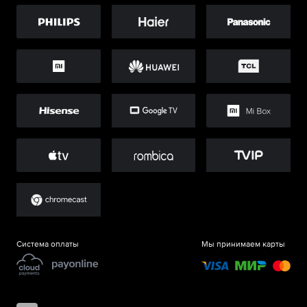
Система оплаты
Мы принимаем карты