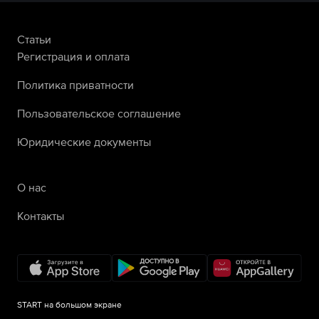
Статьи
Регистрация и оплата
Политика приватности
Пользовательское соглашение
Юридические документы
О нас
Контакты
START на большом экране