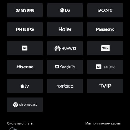
Система оплаты
Мы принимаем карты