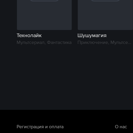
Технолайк
Шушумагия
Мультсериал, Фантастика
Приключение, Мультсериал
Регистрация и оплата
О нас