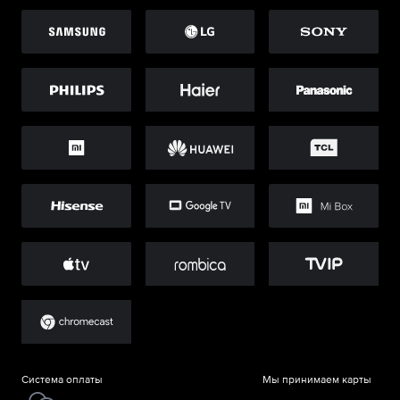
Система оплаты
Мы принимаем карты