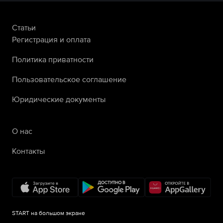
Статьи
Регистрация и оплата
Политика приватности
Пользовательское соглашение
Юридические документы
О нас
Контакты
START на большом экране