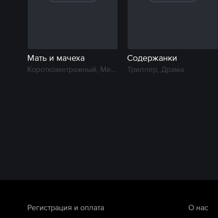
Мать и мачеха
Содержанки
Короткометражный, Мелодрама
Триллер, Драма
Регистрация и оплата
О нас