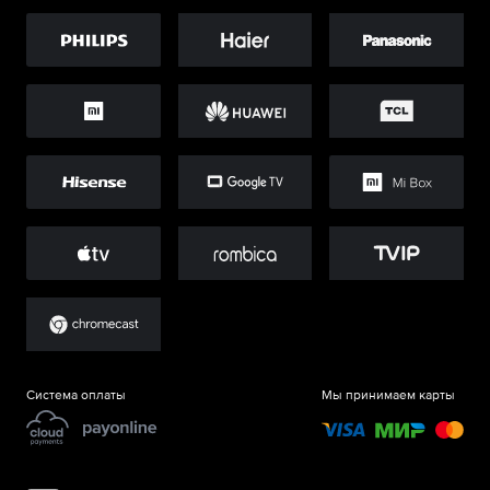
Система оплаты
Мы принимаем карты