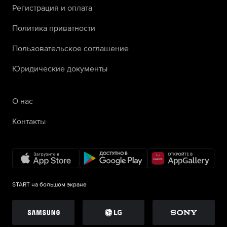
Регистрация и оплата
Политика приватности
Пользовательское соглашение
Юридические документы
О нас
Контакты
START на большом экране