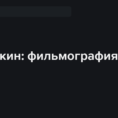
чкин: фильмография