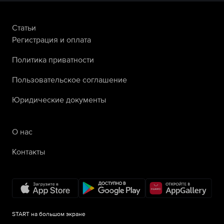
Статьи
Регистрация и оплата
Политика приватности
Пользовательское соглашение
Юридические документы
О нас
Контакты
START на большом экране