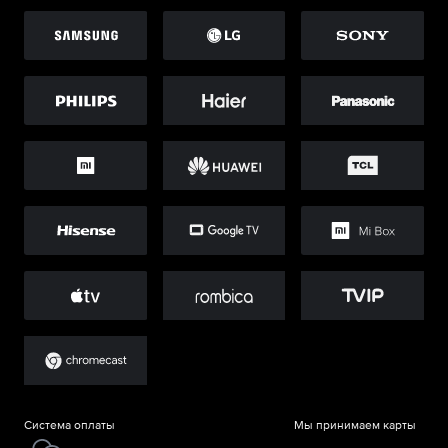
Система оплаты
Мы принимаем карты