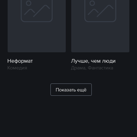
Неформат
Лучше, чем люди
Комедия
Драма, Фантастика
Показать ещё