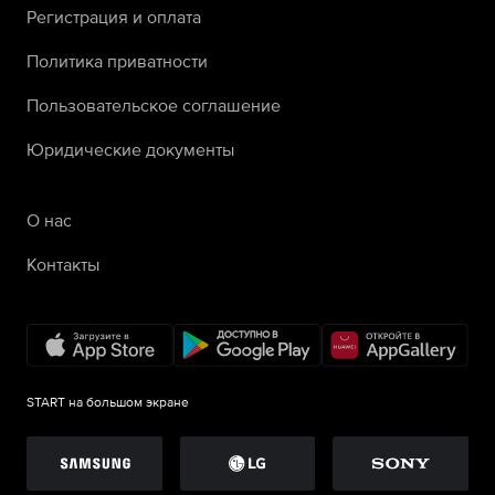
Регистрация и оплата
Политика приватности
Пользовательское соглашение
Юридические документы
О нас
Контакты
START на большом экране