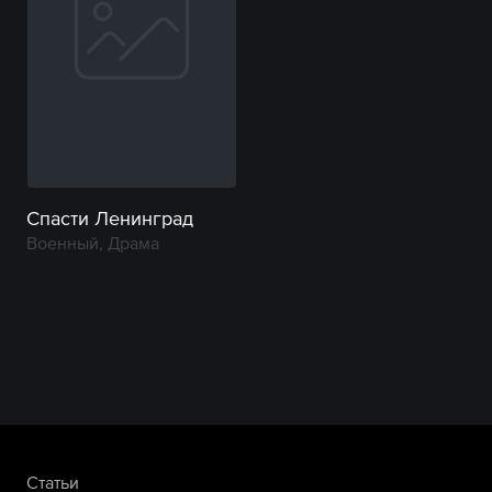
Спасти Ленинград
Военный, Драма
Статьи