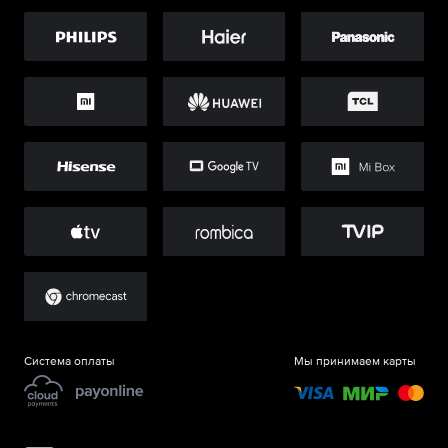
Система оплаты
Мы принимаем карты