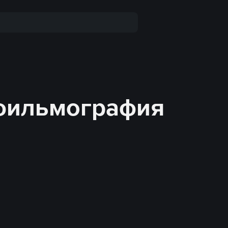
 фильмография