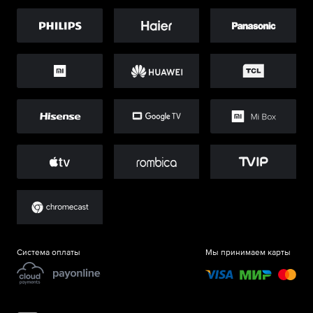
Система оплаты
Мы принимаем карты