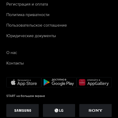
Регистрация и оплата
Политика приватности
Пользовательское соглашение
Юридические документы
О нас
Контакты
START на большом экране