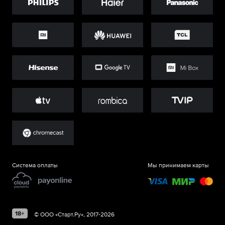
Система оплаты
Мы принимаем карты
©
ООО «Старт.Ру»
, 2017-
2026