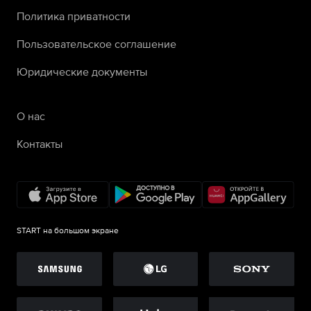
Политика приватности
Пользовательское соглашение
Юридические документы
О нас
Контакты
START на большом экране