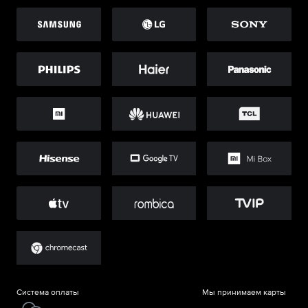
Система оплаты
Мы принимаем карты