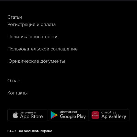
Статьи
Регистрация и оплата
Политика приватности
Пользовательское соглашение
Юридические документы
О нас
Контакты
START на большом экране