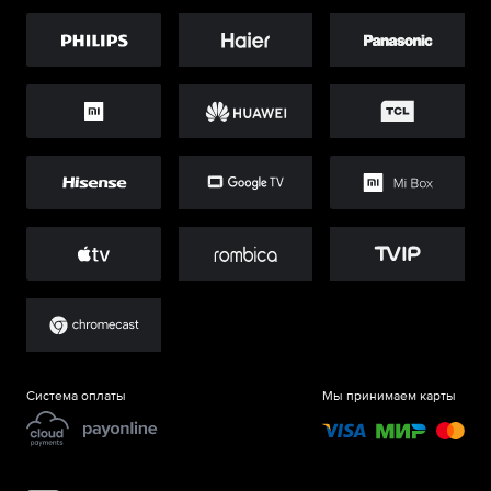
Система оплаты
Мы принимаем карты