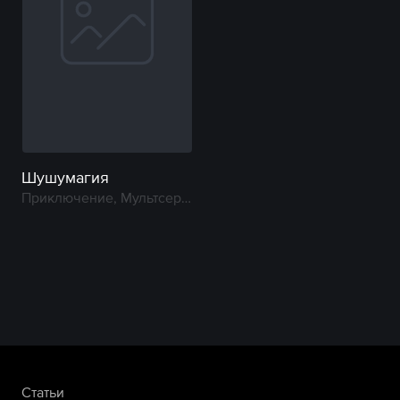
Шушумагия
Приключение, Мультсериал
Статьи