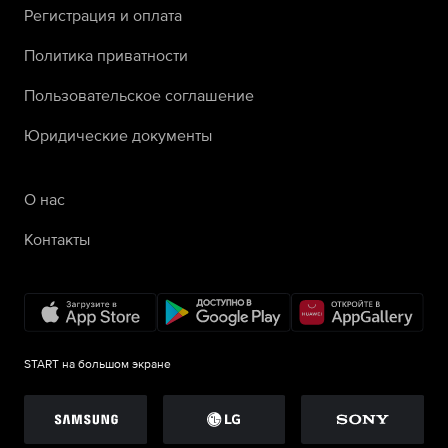
Регистрация и оплата
Политика приватности
Пользовательское соглашение
Юридические документы
О нас
Контакты
START на большом экране